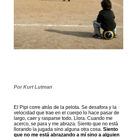
Por Kurt Lutman
El Pipi corre atrás de la pelota. Se desafora y la
velocidad que trae en el cuerpo lo hace pasar de
largo, caer y rasparse todo. Llora. Cuando me
acerco, se para y me abraza. Siento que no está
llorando la jugada sino alguna otra cosa.
Siento
que no me está abrazando a mí sino a alguien