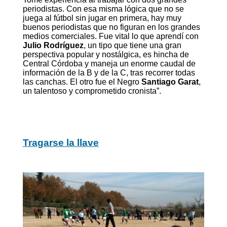
periodistas. Con esa misma lógica que no se
juega al fútbol sin jugar en primera, hay muy
buenos periodistas que no figuran en los grandes
medios comerciales. Fue vital lo que aprendí con
Julio Rodríguez
, un tipo que tiene una gran
perspectiva popular y nostálgica, es hincha de
Central Córdoba y maneja un enorme caudal de
información de la B y de la C, tras recorrer todas
las canchas. El otro fue el Negro
Santiago Garat
,
un talentoso y comprometido cronista”.
Tragarse la llave