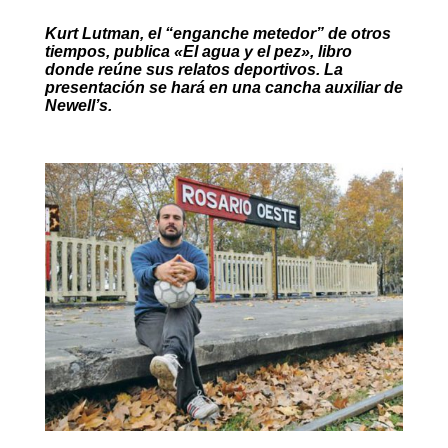
Kurt Lutman, el “enganche metedor” de otros
tiempos, publica «El agua y el pez», libro
donde reúne sus relatos deportivos. La
presentación se hará en una cancha auxiliar de
Newell’s.