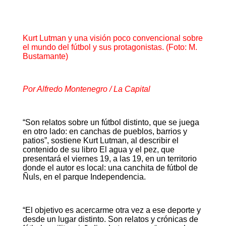
Kurt Lutman y una visión poco convencional sobre
el mundo del fútbol y sus protagonistas. (Foto: M.
Bustamante)
Por Alfredo Montenegro / La Capital
“Son relatos sobre un fútbol distinto, que se juega
en otro lado: en canchas de pueblos, barrios y
patios”, sostiene Kurt Lutman, al describir el
contenido de su libro El agua y el pez, que
presentará el viernes 19, a las 19, en un territorio
donde el autor es local: una canchita de fútbol de
Ñuls, en el parque Independencia.
“El objetivo es acercarme otra vez a ese deporte y
desde un lugar distinto. Son relatos y crónicas de