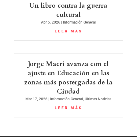
Un libro contra la guerra
cultural
Abr 5, 2026
|
Información General
LEER MÁS
Jorge Macri avanza con el
ajuste en Educación en las
zonas más postergadas de la
Ciudad
Mar 17, 2026
|
Información General
,
Últimas Noticias
LEER MÁS