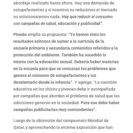
abordaje realizado hasta ahora. Hay una demanda de
estupefacientes y si nosotros no reducimos el mercado
no solucionaremos nada.
Hay que reducir el consumo
con campañas de salud, educación y publicidad”.
Pineda
amplía su propuesta:
“Ya hemos visto los
resultados exitosos de sumar a la currícula de la
escuela primaria y secundaria contenidos referidos a la
protección del ambiente. También ha sucedido lo
mismo con la educación sexual. Debería haber materias
en la escuela para que se conozcan los problemas que
genera el consumo de estupefacientes y así
desalentarlo desde la infancia”.
Y agrega: “La cuestión
educativa en los chicos y jóvenes debe ir acompañada
por campañas que aborden el problema de salud que las
adicciones generan en la sociedad.
Para eso debe haber
campañas publicitarias muy contundentes”.
Luego de la obtención del campeonato Mundial de
Qatar, y aprovechando la enorme exposición que han