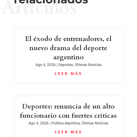
Artículos
El éxodo de entrenadores, el
nuevo drama del deporte
argentino
Ago 4, 2026
|
Deportes
,
Últimas Noticias
LEER MÁS
Deportes: renuncia de un alto
funcionario con fuertes críticas
Ago 4, 2026
|
Política deportiva
,
Últimas Noticias
LEER MÁS