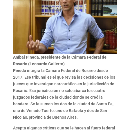
Aníbal Pineda, presidente de la Cámara Federal de
Rosario (Leonardo Galletto)
Pineda
integra la Cámara Federal de Rosario desde
2017. Ese tribunal es el que revisa las decisiones de los
jueces que investigan narcotráfico en la jurisdicción de
Rosario. Esa jurisdicción no solo abarca los cuatro
juzgados federales de la ciudad donde se creó la
bandera. Se le suman los dos de la ciudad de Santa Fe,
uno de Venado Tuerto, uno de Rafaela y dos de San
Nicolás, provincia de Buenos Aires.
Acepta algunas críticas que se le hacen al fuero federal