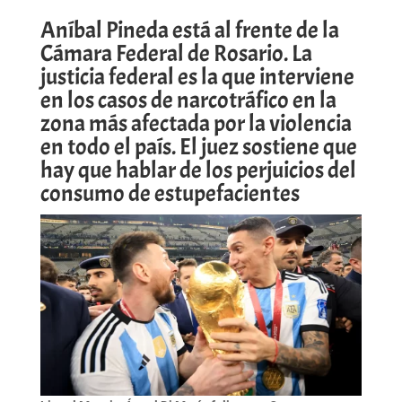
Aníbal Pineda está al frente de la
Cámara Federal de Rosario. La
justicia federal es la que interviene
en los casos de narcotráfico en la
zona más afectada por la violencia
en todo el país. El juez sostiene que
hay que hablar de los perjuicios del
consumo de estupefacientes