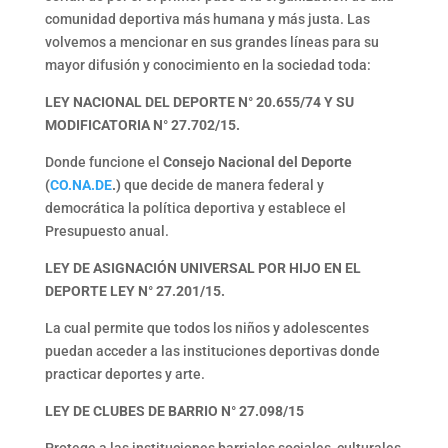
comunidad deportiva más humana y más justa. Las
volvemos a mencionar en sus grandes líneas para su
mayor difusión y conocimiento en la sociedad toda:
LEY NACIONAL DEL DEPORTE N° 20.655/74 Y SU
MODIFICATORIA N° 27.702/15.
Donde funcione el
Consejo Nacional del Deporte
(
CO.NA.DE
.)
que decide de manera federal y
democrática la política deportiva y establece el
Presupuesto anual.
LEY DE ASIGNACIÓN UNIVERSAL POR HIJO EN EL
DEPORTE LEY N° 27.201/15.
La cual permite que todos los niños y adolescentes
puedan acceder a las instituciones deportivas donde
practicar deportes y arte.
LEY DE CLUBES DE BARRIO N° 27.098/15