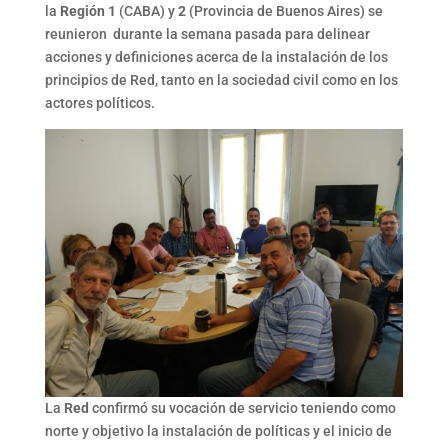
la
Región 1
(CABA) y
2
(Provincia de Buenos Aires) se
reunieron durante la semana pasada para delinear
acciones y definiciones acerca de la instalación de los
principios de Red, tanto en la sociedad civil como en los
actores políticos.
La
Red
confirmó su vocación de servicio teniendo como
norte y objetivo la instalación de políticas y el inicio de