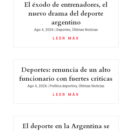
El éxodo de entrenadores, el
nuevo drama del deporte
argentino
Ago 4, 2026
|
Deportes
,
Últimas Noticias
LEER MÁS
Deportes: renuncia de un alto
funcionario con fuertes críticas
Ago 4, 2026
|
Política deportiva
,
Últimas Noticias
LEER MÁS
El deporte en la Argentina se