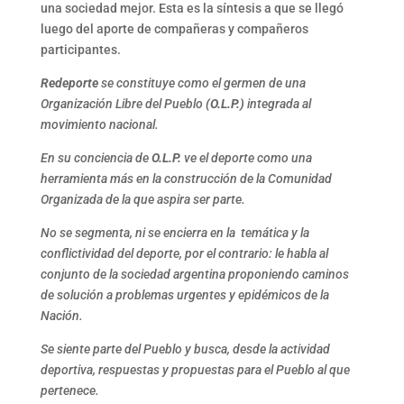
una sociedad mejor. Esta es la síntesis a que se llegó
luego del aporte de compañeras y compañeros
participantes.
Redeporte
se constituye como el germen de una
Organización Libre del Pueblo
(O.L.P.)
integrada al
movimiento nacional.
En su conciencia de
O.L.P.
ve el deporte como una
herramienta más en la construcción de la Comunidad
Organizada de la que aspira ser parte.
No se segmenta, ni se encierra en la temática y la
conflictividad del deporte, por el contrario: le habla al
conjunto de la sociedad argentina proponiendo caminos
de solución a problemas urgentes y epidémicos de la
Nación.
Se siente parte del Pueblo y busca, desde la actividad
deportiva, respuestas y propuestas para el Pueblo al que
pertenece.