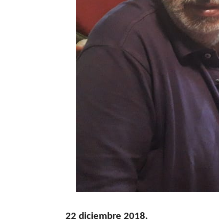
22 diciembre 2018.