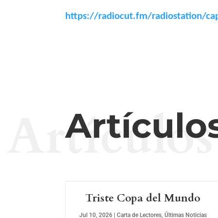
https://radiocut.fm/radiostation/c
Artículos
Artículo
Triste Copa del Mundo
Jul 10, 2026
|
Carta de Lectores
,
Últimas Noticias