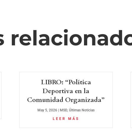
s relacionad
LIBRO: “Política
Deportiva en la
Comunidad Organizada”
May 5, 2026
|
MSD
,
Últimas Noticias
LEER MÁS