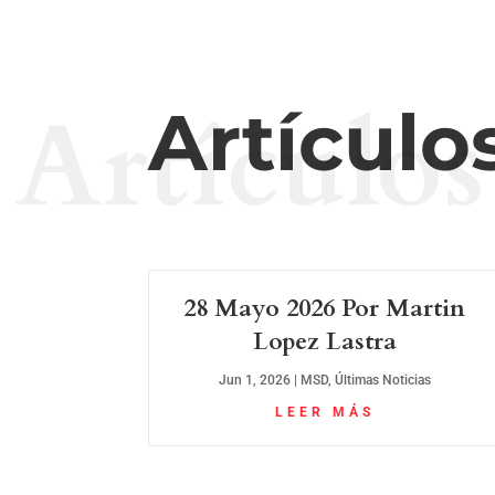
Artículos
Artículo
28 Mayo 2026 Por Martin
Lopez Lastra
Jun 1, 2026
|
MSD
,
Últimas Noticias
LEER MÁS