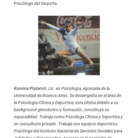
Psicólogo del Deporte.
Romina Plataroti.
Lic. en Psicología, egresada de la
Universidad de Buenos Aires. Se desempeña en el área de
la Psicología Clínica y Deportiva; esta última debido a su
background gimnástico y formación, constituye su
especialidad. Trabaja como Psicóloga Clínica y Deportiva y
en consultorio privado. Trabaja con equipos deportivos.
Psicóloga del Instituto Nacional de Servicios Sociales para