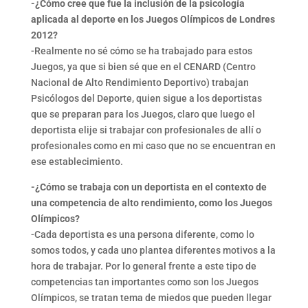
-¿Cómo cree que fue la inclusión de la psicología
aplicada al deporte en los Juegos Olímpicos de Londres
2012?
-Realmente no sé cómo se ha trabajado para estos
Juegos, ya que si bien sé que en el CENARD (Centro
Nacional de Alto Rendimiento Deportivo) trabajan
Psicólogos del Deporte, quien sigue a los deportistas
que se preparan para los Juegos, claro que luego el
deportista elije si trabajar con profesionales de allí o
profesionales como en mi caso que no se encuentran en
ese establecimiento.
-¿Cómo se trabaja con un deportista en el contexto de
una competencia de alto rendimiento, como los Juegos
Olímpicos?
-Cada deportista es una persona diferente, como lo
somos todos, y cada uno plantea diferentes motivos a la
hora de trabajar. Por lo general frente a este tipo de
competencias tan importantes como son los Juegos
Olímpicos, se tratan tema de miedos que pueden llegar