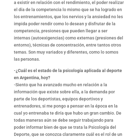
a existir en relación con el rendimiento, el poder realizar
el día de la competencia lo mismo que se ha logrado en
los entrenamientos, que los nervios y la ansiedad no les
impida poder rendir como lo desean y disfrutar de la
competencia, presiones que pueden llegar a ser
internas (autoexigencias) como externas (presiones del
entorno), técnicas de concentración, entre tantos otros
temas. Son muy variados y diferentes, como lo somos
las personas.
-¿Cuál es el estado de la psicología aplicada al deporte
en Argentina, hoy?
-Siento que ha avanzado mucho en relación a la
información que existe sobre ella, a la demanda por
parte de los deportistas, equipos deportivos y
entrenadores, si me pongo a pensar en la época en la
cual yo entrenaba te diría que hubo un gran cambio. De
todas maneras aún se debe seguir trabajando para
poder informar bien de que se trata la Psicología del
Deporte, que se conozca claramente cuál es el rol de un