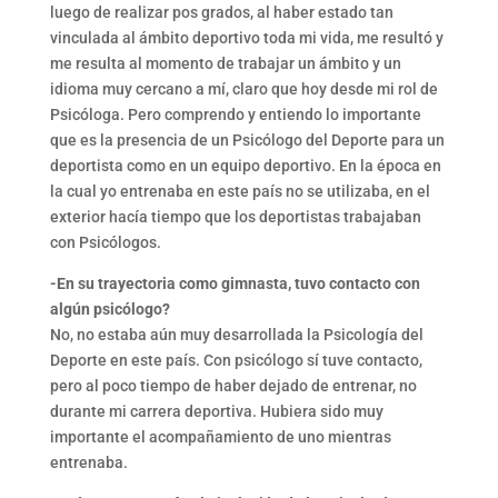
luego de realizar pos grados, al haber estado tan
vinculada al ámbito deportivo toda mi vida, me resultó y
me resulta al momento de trabajar un ámbito y un
idioma muy cercano a mí, claro que hoy desde mi rol de
Psicóloga. Pero comprendo y entiendo lo importante
que es la presencia de un Psicólogo del Deporte para un
deportista como en un equipo deportivo. En la época en
la cual yo entrenaba en este país no se utilizaba, en el
exterior hacía tiempo que los deportistas trabajaban
con Psicólogos.
-En su trayectoria como gimnasta, tuvo contacto con
algún psicólogo?
No, no estaba aún muy desarrollada la Psicología del
Deporte en este país. Con psicólogo sí tuve contacto,
pero al poco tiempo de haber dejado de entrenar, no
durante mi carrera deportiva. Hubiera sido muy
importante el acompañamiento de uno mientras
entrenaba.