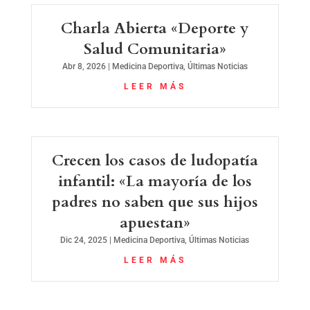
Charla Abierta «Deporte y
Salud Comunitaria»
Abr 8, 2026
|
Medicina Deportiva
,
Últimas Noticias
LEER MÁS
Crecen los casos de ludopatía
infantil: «La mayoría de los
padres no saben que sus hijos
apuestan»
Dic 24, 2025
|
Medicina Deportiva
,
Últimas Noticias
LEER MÁS