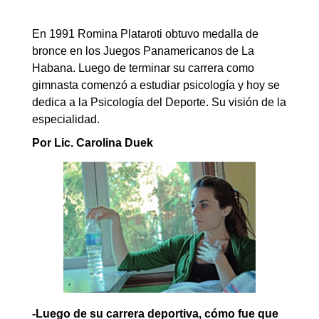
En 1991 Romina Plataroti obtuvo medalla de
bronce en los Juegos Panamericanos de La
Habana. Luego de terminar su carrera como
gimnasta comenzó a estudiar psicología y hoy se
dedica a la Psicología del Deporte. Su visión de la
especialidad.
Por Lic. Carolina Duek
-Luego de su carrera deportiva, cómo fue que