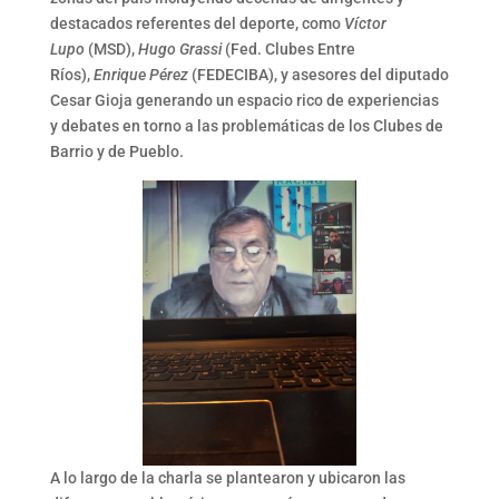
destacados referentes del deporte, como
Víctor
Lupo
(MSD),
Hugo Grassi
(Fed. Clubes Entre
Ríos),
Enrique Pérez
(FEDECIBA), y asesores del diputado
Cesar Gioja generando un espacio rico de experiencias
y debates en torno a las problemáticas de los Clubes de
Barrio y de Pueblo.
A lo largo de la charla se plantearon y ubicaron las