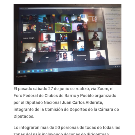
El pasado sábado 27 de junio se realizó, vía Zoom, el
Foro Federal de Clubes de Barrio y Pueblo organizado
por el Diputado Nacional
Juan Carlos Alderete
,
integrante de la Comisión de Deportes de la Cámara de
Diputados.
Lo integraron más de 50 personas de todas de todas las
zonas del país incluyendo decenas de dirigentes y