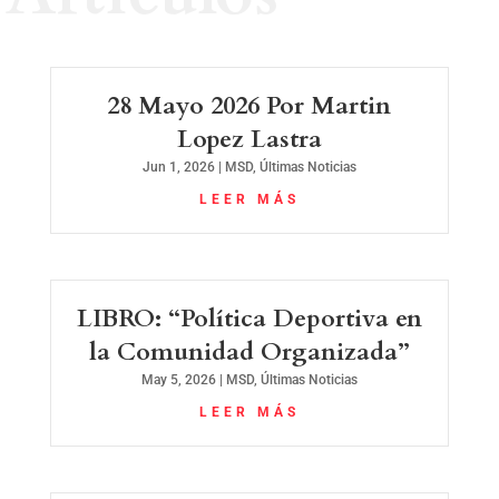
28 Mayo 2026 Por Martin
Lopez Lastra
Jun 1, 2026
|
MSD
,
Últimas Noticias
LEER MÁS
LIBRO: “Política Deportiva en
la Comunidad Organizada”
May 5, 2026
|
MSD
,
Últimas Noticias
LEER MÁS