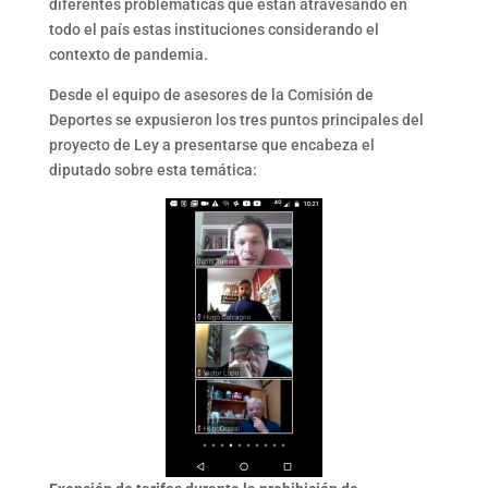
diferentes problemáticas que están atravesando en
todo el país estas instituciones considerando el
contexto de pandemia.
Desde el equipo de asesores de la Comisión de
Deportes se expusieron los tres puntos principales del
proyecto de Ley a presentarse que encabeza el
diputado sobre esta temática: