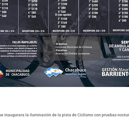
se inaugurara la iluminación de la pista de Ciclismo con pruebas noctu