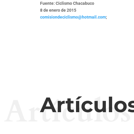
Fuente:
Ciclismo Chacabuco
8 de enero de 2015
comisiondeciclismo@hotmail.com
;
Artículos
Artículo