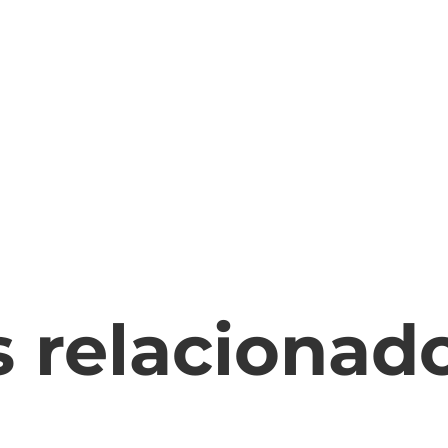
s relacionad