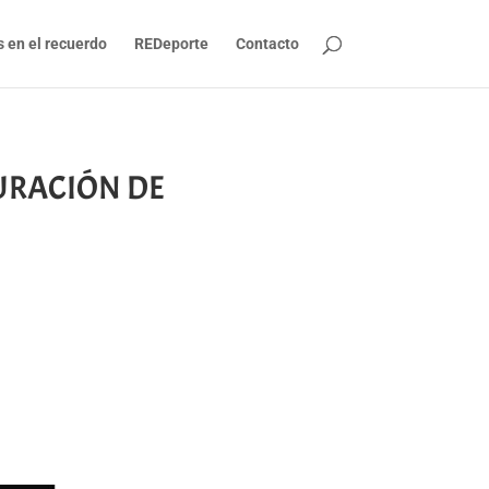
s en el recuerdo
REDeporte
Contacto
GURACIÓN DE