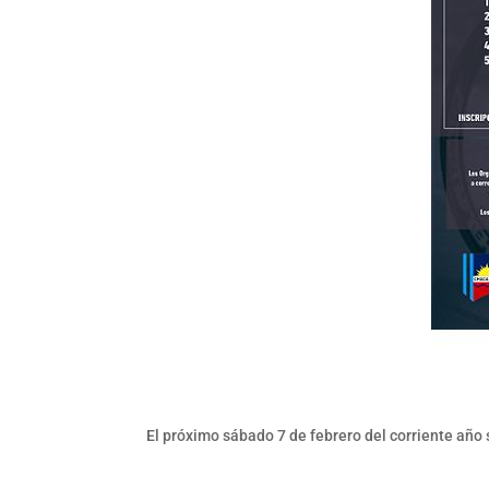
El próximo sábado 7 de febrero del corriente año 