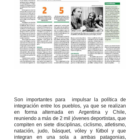
Son importantes para impulsar la política de
integración entre los pueblos, ya que se realizan
en forma alternada en Argentina y Chile,
reuniendo a más de 2 mil jóvenes deportistas, que
compiten en siete disciplinas, ciclismo, atletismo,
natación, judo, básquet, vóley y fútbol y que
integran en una sola a ambas patagonias,