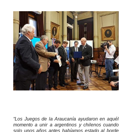
“Los Juegos de la Araucanía ayudaron en aquél
momento a unir a argentinos y chilenos cuando
solo unos años antes habíamos estado al borde