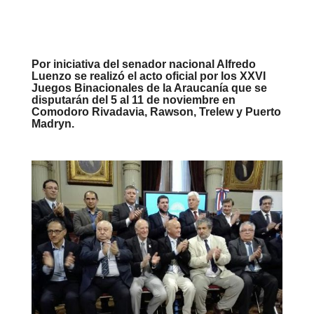
Por iniciativa del senador nacional Alfredo
Luenzo se realizó el acto oficial por los XXVI
Juegos Binacionales de la Araucanía que se
disputarán del 5 al 11 de noviembre en
Comodoro Rivadavia, Rawson, Trelew y Puerto
Madryn.