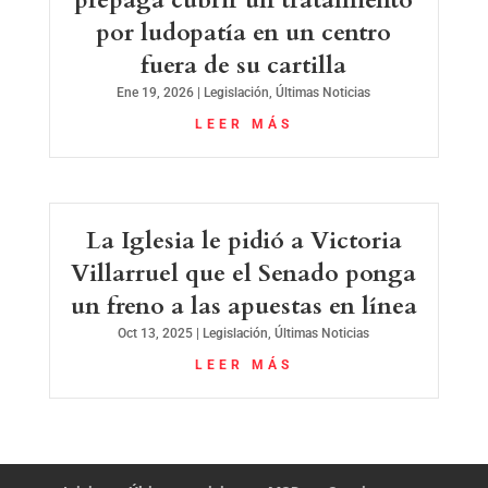
por ludopatía en un centro
fuera de su cartilla
Ene 19, 2026
|
Legislación
,
Últimas Noticias
LEER MÁS
La Iglesia le pidió a Victoria
Villarruel que el Senado ponga
un freno a las apuestas en línea
Oct 13, 2025
|
Legislación
,
Últimas Noticias
LEER MÁS