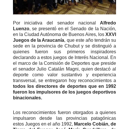
Por iniciativa del senador nacional
Alfredo
Luenzo
, se presentó en el Senado de la Nación,
en la Ciudad Autónoma de Buenos Aires, los
XXVI
Juegos de la Araucanía
, que este año tendrán su
sede en la provincia de Chubut y se distinguió a
quienes fueron sus primeros inspiradores
declarando a estos juegos de Interés Nacional. En
el marco de la Comisión de Deportes que preside
el senador Julio Catalán Magni, quien destacó al
deporte como valor sustantivo y experiencia
transversal, se entregaron hoy reconocimientos a
todos los directores de deportes que en 1992
fueron los impulsores de los juegos deportivos
binacionales.
Los reconocimientos fueron otorgados a quienes
impulsaron desde las provincias patagónicas
estos Juegos en el año 1992,
Marcelo Cobián, de