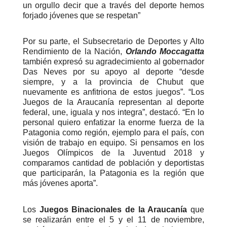
un orgullo decir que a través del deporte hemos
forjado jóvenes que se respetan”
Por su parte, el Subsecretario de Deportes y Alto
Rendimiento de la Nación,
Orlando Moccagatta
también expresó su agradecimiento al gobernador
Das Neves por su apoyo al deporte “desde
siempre, y a la provincia de Chubut que
nuevamente es anfitriona de estos juegos”. “Los
Juegos de la Araucanía representan al deporte
federal, une, iguala y nos integra”, destacó. “En lo
personal quiero enfatizar la enorme fuerza de la
Patagonia como región, ejemplo para el país, con
visión de trabajo en equipo. Si pensamos en los
Juegos Olímpicos de la Juventud 2018 y
comparamos cantidad de población y deportistas
que participarán, la Patagonia es la región que
más jóvenes aporta”.
Los
Juegos Binacionales de la Araucanía
que
se realizarán entre el 5 y el 11 de noviembre,