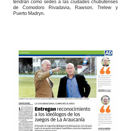
tendrán como sedes a las ciudades chubutenses
de Comodoro Rivadavia, Rawson, Trelew y
Puerto Madryn.