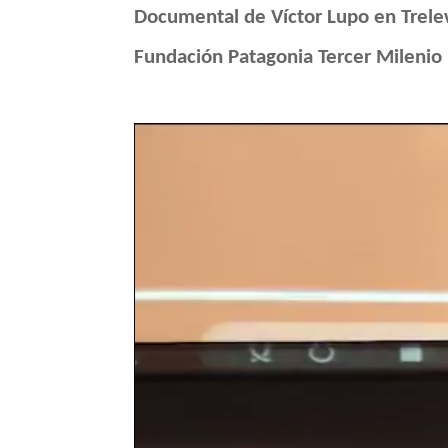
Documental de Víctor Lupo en Trel
Fundación Patagonia Tercer Milenio