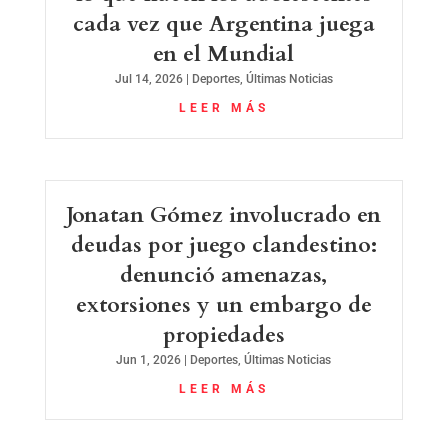
cada vez que Argentina juega
en el Mundial
Jul 14, 2026
|
Deportes
,
Últimas Noticias
LEER MÁS
Jonatan Gómez involucrado en
deudas por juego clandestino:
denunció amenazas,
extorsiones y un embargo de
propiedades
Jun 1, 2026
|
Deportes
,
Últimas Noticias
LEER MÁS