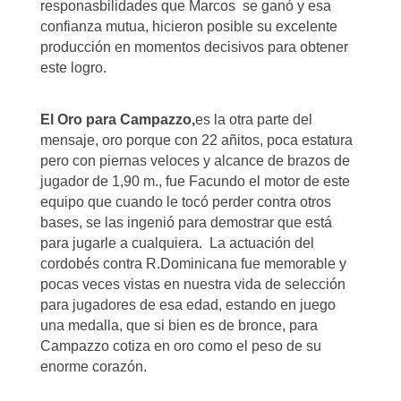
responasbilidades que Marcos se ganó y esa
confianza mutua, hicieron posible su excelente
producción en momentos decisivos para obtener
este logro.
El Oro para Campazzo
,
es la otra parte del
mensaje, oro porque con 22 añitos, poca estatura
pero con piernas veloces y alcance de brazos de
jugador de 1,90 m., fue Facundo el motor de este
equipo que cuando le tocó perder contra otros
bases, se las ingenió para demostrar que está
para jugarle a cualquiera. La actuación del
cordobés contra R.Dominicana fue memorable y
pocas veces vistas en nuestra vida de selección
para jugadores de esa edad, estando en juego
una medalla, que si bien es de bronce, para
Campazzo cotiza en oro como el peso de su
enorme corazón.