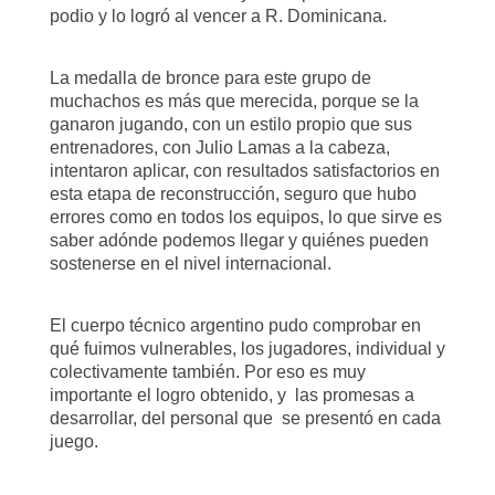
podio y lo logró al vencer a R. Dominicana.
La medalla de bronce para este grupo de
muchachos es más que merecida, porque se la
ganaron jugando, con un estilo propio que sus
entrenadores, con Julio Lamas a la cabeza,
intentaron aplicar, con resultados satisfactorios en
esta etapa de reconstrucción, seguro que hubo
errores como en todos los equipos, lo que sirve es
saber adónde podemos llegar y quiénes pueden
sostenerse en el nivel internacional.
El cuerpo técnico argentino pudo comprobar en
qué fuimos vulnerables, los jugadores, individual y
colectivamente también. Por eso es muy
importante el logro obtenido, y las promesas a
desarrollar, del personal que se presentó en cada
juego.