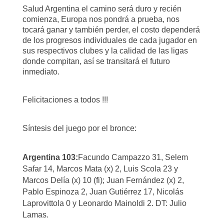
Salud Argentina el camino será duro y recién
comienza, Europa nos pondrá a prueba, nos
tocará ganar y también perder, el costo dependerá
de los progresos individuales de cada jugador en
sus respectivos clubes y la calidad de las ligas
donde compitan, así se transitará el futuro
inmediato.
Felicitaciones a todos !!!
Síntesis del juego por el bronce:
Argentina 103:
Facundo Campazzo 31, Selem
Safar 14, Marcos Mata (x) 2, Luis Scola 23 y
Marcos Delía (x) 10 (fi); Juan Fernández (x) 2,
Pablo Espinoza 2, Juan Gutiérrez 17, Nicolás
Laprovittola 0 y Leonardo Mainoldi 2. DT: Julio
Lamas.