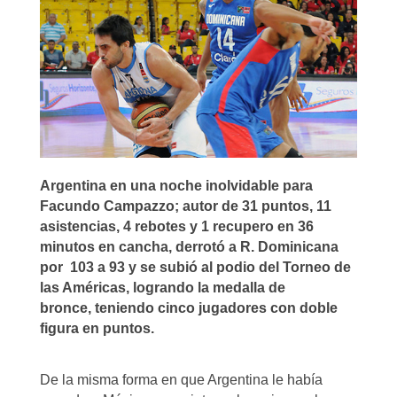
Argentina en una noche inolvidable para
Facundo Campazzo; autor de 31 puntos, 11
asistencias, 4 rebotes y 1 recupero en 36
minutos en cancha, derrotó a R. Dominicana
por 103 a 93 y se subió al podio del Torneo de
las Américas, logrando la medalla de
bronce, teniendo cinco jugadores con doble
figura en puntos.
De la misma forma en que Argentina le había