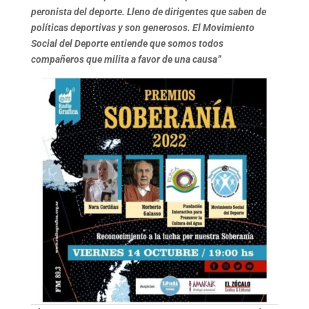
peronista del deporte. Lleno de dirigentes que saben de
políticas deportivas y son generosos. El Movimiento
Social del Deporte entiende que somos todos
compañeros que milita a favor de una causa”