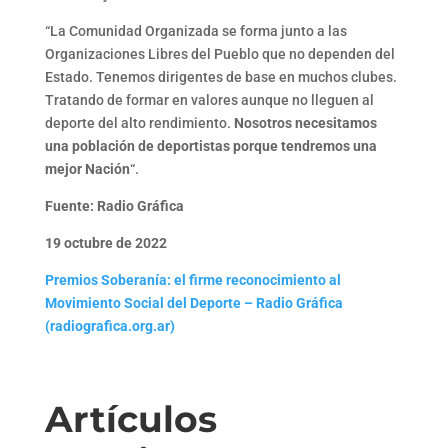
“La Comunidad Organizada se forma junto a las
Organizaciones Libres del Pueblo que no dependen del
Estado. Tenemos dirigentes de base en muchos clubes.
Tratando de formar en valores aunque no lleguen al
deporte del alto rendimiento.
Nosotros necesitamos
una población de deportistas porque tendremos una
mejor Nación
“.
Fuente: Radio Gráfica
19 octubre de 2022
Premios Soberanía: el firme reconocimiento al
Movimiento Social del Deporte – Radio Gráfica
(radiografica.org.ar)
Artículos