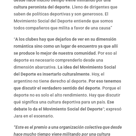
cultura peronista del deporte
. Lleno de dirigentes que
saben de políticas deportivas y son generosos. El
Movimiento Social del Deporte entiende que somos
todos compañeros que milita a favor de una causa”
“
A los clubes hay que dejarlos de ver en su dimensión
romántica sino como un lugar de encuentro ya que allí
se produce lo mejor de nuestra comunidad
. Por eso al
deporte es necesario comprenderlo desde una
dimensión abarcativa.
La idea del Movimiento Social
del Deporte es insertarlo culturalmente
. Hoy, el
argentino no tiene derecho al deporte.
Por eso tenemos
que discutir el verdadero sentido del deporte
. Porque el
deporte no es solo el alto rendimiento. Hay que discutir
qué significa una cultura deportiva para un país.
Ese
debate lo da el Movimiento Social del Deporte
“; expresó
Jara en el escenario.
“Este es el premio a una organización colectiva que desde
hace mucho tiempo viene militando por una cultura