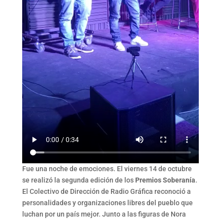
Fue una noche de emociones. El viernes 14 de octubre
se realizó la segunda edición de los
Premios Soberanía
.
El Colectivo de Dirección de Radio Gráfica reconoció a
personalidades y organizaciones libres del pueblo que
luchan por un país mejor. Junto a las figuras de Nora