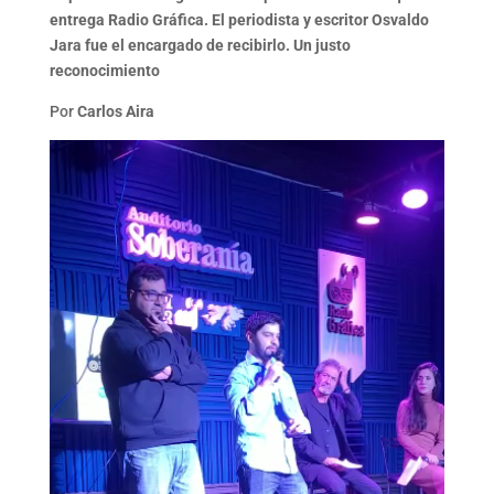
entrega Radio Gráfica. El periodista y escritor Osvaldo
Jara fue el encargado de recibirlo. Un justo
reconocimiento
Por
Carlos Aira