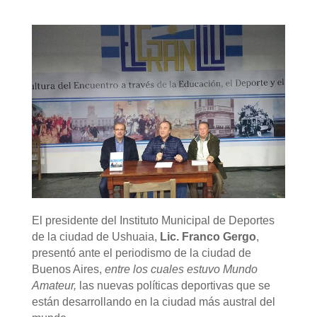
El presidente del Instituto Municipal de Deportes
de la ciudad de Ushuaia,
Lic. Franco Gergo
,
presentó ante el periodismo de la ciudad de
Buenos Aires,
entre los cuales estuvo Mundo
Amateur,
las nuevas políticas deportivas que se
están desarrollando en la ciudad más austral del