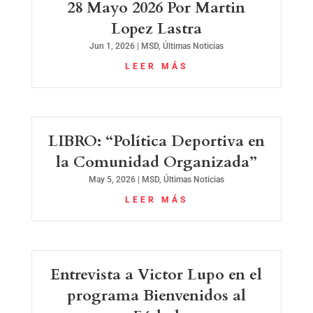
28 Mayo 2026 Por Martin
Lopez Lastra
Jun 1, 2026
|
MSD
,
Últimas Noticias
LEER MÁS
LIBRO: “Política Deportiva en
la Comunidad Organizada”
May 5, 2026
|
MSD
,
Últimas Noticias
LEER MÁS
Entrevista a Victor Lupo en el
programa Bienvenidos al