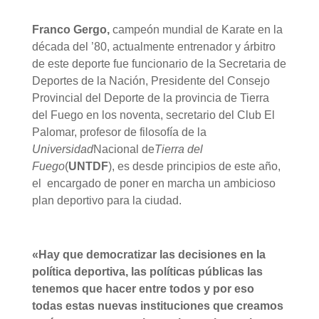
Franco Gergo,
campeón mundial de Karate en la
década del ’80, actualmente entrenador y árbitro
de este deporte fue funcionario de la Secretaria de
Deportes de la Nación, Presidente del Consejo
Provincial del Deporte de la provincia de Tierra
del Fuego en los noventa, secretario del Club El
Palomar, profesor de filosofía de la
Universidad
Nacional de
Tierra del
Fuego
(
UNTDF
), es desde principios de este año,
el encargado de poner en marcha un ambicioso
plan deportivo para la ciudad.
«Hay que democratizar las decisiones en la
política deportiva, las políticas públicas las
tenemos que hacer entre todos y por eso
todas estas nuevas instituciones que creamos