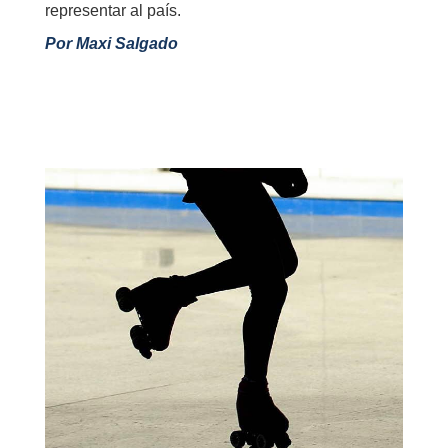
representar al país.
Por Maxi Salgado