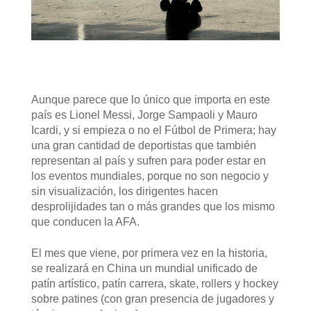
Aunque parece que lo único que importa en este
país es Lionel Messi, Jorge Sampaoli y Mauro
Icardi, y si empieza o no el Fútbol de Primera; hay
una gran cantidad de deportistas que también
representan al país y sufren para poder estar en
los eventos mundiales, porque no son negocio y
sin visualización, los dirigentes hacen
desprolijidades tan o más grandes que los mismo
que conducen la AFA.
El mes que viene, por primera vez en la historia,
se realizará en China un mundial unificado de
patín artístico, patín carrera, skate, rollers y hockey
sobre patines (con gran presencia de jugadores y