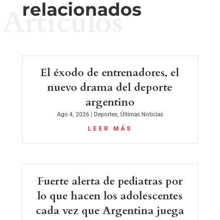
relacionados
Artículos
El éxodo de entrenadores, el
nuevo drama del deporte
argentino
Ago 4, 2026
|
Deportes
,
Últimas Noticias
LEER MÁS
Fuerte alerta de pediatras por
lo que hacen los adolescentes
cada vez que Argentina juega