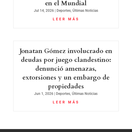
en el Mundial
Jul 14, 2026
|
Deportes
,
Últimas Noticias
LEER MÁS
Jonatan Gómez involucrado en
deudas por juego clandestino:
denunció amenazas,
extorsiones y un embargo de
propiedades
Jun 1, 2026
|
Deportes
,
Últimas Noticias
LEER MÁS