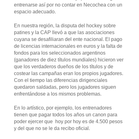
entrenarse así por no contar en Necochea con un
espacio adecuado.
En nuestra región, la disputa del hockey sobre
patines y la CAP llevó a que las asociaciones
cuyana se desafiliaran del ente nacional. El pago
de licencias internacionales en euros y la falta de
fondos para los seleccionados argentinos
(ganadores de diez títulos mundiales) hicieron ver
que los verdaderos dueños de los títulos y de
costear las campañas eran los propios jugadores.
Con el tiempo las diferencias dirigenciales
quedaron saldadas, pero los jugadores siguen
enfrentándose a los mismos problemas.
En lo artístico, por ejemplo, los entrenadores
tienen que pagar todos los años un canon para
poder ejercer que hoy por hoy es de 4.500 pesos
y del que no se le da recibo oficial.