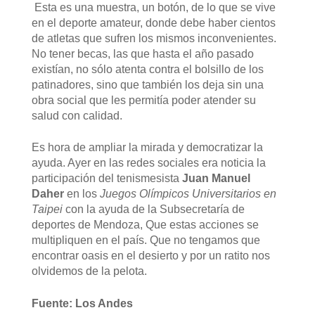
Esta es una muestra, un botón, de lo que se vive
en el deporte amateur, donde debe haber cientos
de atletas que sufren los mismos inconvenientes.
No tener becas, las que hasta el año pasado
existían, no sólo atenta contra el bolsillo de los
patinadores, sino que también los deja sin una
obra social que les permitía poder atender su
salud con calidad.
Es hora de ampliar la mirada y democratizar la
ayuda. Ayer en las redes sociales era noticia la
participación del tenismesista
Juan Manuel
Daher
en los
Juegos Olímpicos Universitarios en
Taipei
con la ayuda de la Subsecretaría de
deportes de Mendoza, Que estas acciones se
multipliquen en el país. Que no tengamos que
encontrar oasis en el desierto y por un ratito nos
olvidemos de la pelota.
Fuente: Los Andes