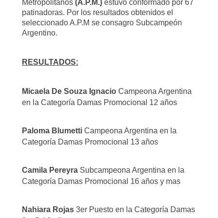
Metropolitanos
(A.P.M.)
estuvo conformado por 67
patinadoras. Por los resultados obtenidos el
seleccionado A.P.M se consagro Subcampeón
Argentino.
RESULTADOS:
Micaela De Souza Ignacio
Campeona Argentina
en la Categoría Damas Promocional 12 años
Paloma Blumetti
Campeona Argentina en la
Categoría Damas Promocional 13 años
Camila Pereyra
Subcampeona Argentina en la
Categoría Damas Promocional 16 años y mas
Nahiara Rojas
3er Puesto en la Categoría Damas