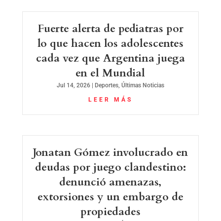
Fuerte alerta de pediatras por
lo que hacen los adolescentes
cada vez que Argentina juega
en el Mundial
Jul 14, 2026
|
Deportes
,
Últimas Noticias
LEER MÁS
Jonatan Gómez involucrado en
deudas por juego clandestino:
denunció amenazas,
extorsiones y un embargo de
propiedades