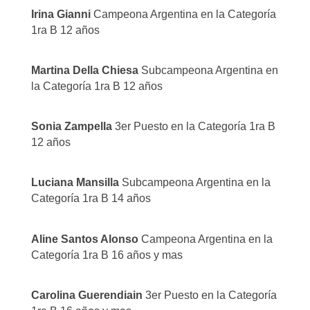
Irina Gianni
Campeona Argentina en la Categoría
1ra B 12 años
Martina Della Chiesa
Subcampeona Argentina en
la Categoría 1ra B 12 años
Sonia Zampella
3er Puesto en la Categoría 1ra B
12 años
Luciana Mansilla
Subcampeona Argentina en la
Categoría 1ra B 14 años
Aline Santos Alonso
Campeona Argentina en la
Categoría 1ra B 16 años y mas
Carolina Guerendiain
3er Puesto en la Categoría