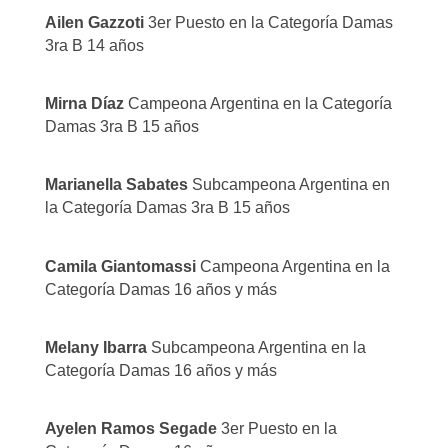
Ailen Gazzoti
3er Puesto en la Categoría Damas
3ra B 14 años
Mirna Díaz
Campeona Argentina en la Categoría
Damas 3ra B 15 años
Marianella Sabates
Subcampeona Argentina en
la Categoría Damas 3ra B 15 años
Camila Giantomassi
Campeona Argentina en la
Categoría Damas 16 años y más
Melany Ibarra
Subcampeona Argentina en la
Categoría Damas 16 años y más
Ayelen Ramos Segade
3er Puesto en la