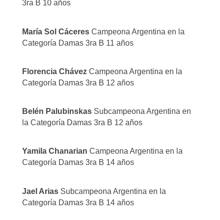
3ra B 10 años
María Sol Cáceres
Campeona Argentina en la
Categoría Damas 3ra B 11 años
Florencia Chávez
Campeona Argentina en la
Categoría Damas 3ra B 12 años
Belén Palubinskas
Subcampeona Argentina en
la Categoría Damas 3ra B 12 años
Yamila Chanarian
Campeona Argentina en la
Categoría Damas 3ra B 14 años
Jael Arias
Subcampeona Argentina en la
Categoría Damas 3ra B 14 años