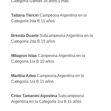
Categoría Damas 16 años y mas
Tatiana Tiercin
Campeona Argentina en la
Categoría 2da B 11 años
Brenda Duarte
Subcampeona Argentina en la
Categoría 2da B 15 años
Milagros Islas
Campeona Argentina en la
Categoría 1ra B 10 años
Martina Arleo
Campeona Argentina en la
Categoría 1ra B 11 años
Criso Tamanini Agostina
Subcampeona
Argentina en la Categoría 1ra B 11 años