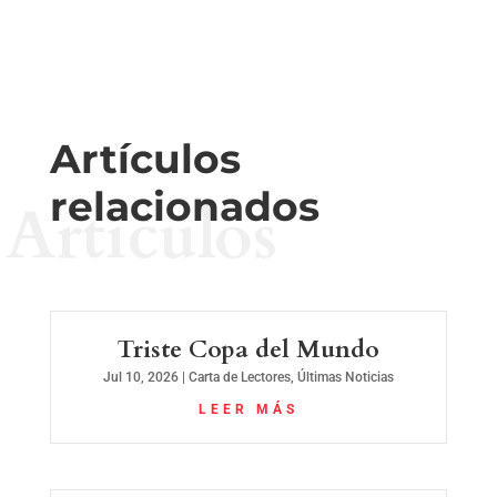
Artículos
relacionados
Artículos
Triste Copa del Mundo
Jul 10, 2026
|
Carta de Lectores
,
Últimas Noticias
LEER MÁS