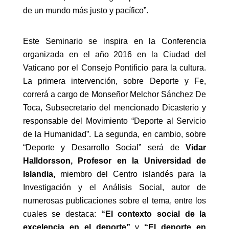
de un mundo más justo y pacífico”.
Este Seminario se inspira en la Conferencia
organizada en el año 2016 en la Ciudad del
Vaticano por el Consejo Pontificio para la cultura.
La primera intervención, sobre Deporte y Fe,
correrá a cargo de Monseñor Melchor Sánchez De
Toca, Subsecretario del mencionado Dicasterio y
responsable del Movimiento “Deporte al Servicio
de la Humanidad”. La segunda, en cambio, sobre
“Deporte y Desarrollo Social” será de
Vidar
Halldorsson, Profesor en la Universidad de
Islandia,
miembro del Centro islandés para la
Investigación y el Análisis Social, autor de
numerosas publicaciones sobre el tema, entre los
cuales se destaca:
“El contexto social de la
excelencia en el deporte”
y
“El deporte en