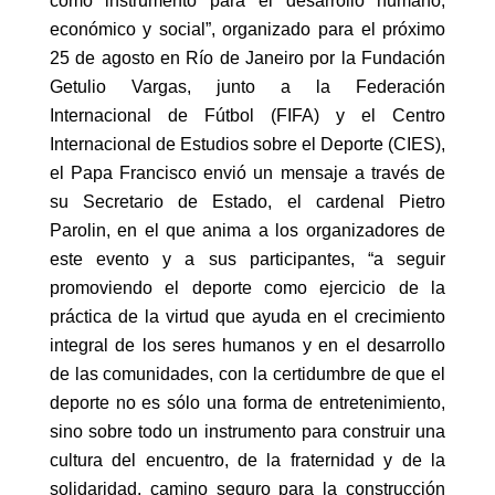
como instrumento para el desarrollo humano,
económico y social”, organizado para el próximo
25 de agosto en Río de Janeiro por la Fundación
Getulio Vargas, junto a la Federación
Internacional de Fútbol (FIFA) y el Centro
Internacional de Estudios sobre el Deporte (CIES),
el Papa Francisco envió un mensaje a través de
su Secretario de Estado, el cardenal Pietro
Parolin, en el que anima a los organizadores de
este evento y a sus participantes, “a seguir
promoviendo el deporte como ejercicio de la
práctica de la virtud que ayuda en el crecimiento
integral de los seres humanos y en el desarrollo
de las comunidades, con la certidumbre de que el
deporte no es sólo una forma de entretenimiento,
sino sobre todo un instrumento para construir una
cultura del encuentro, de la fraternidad y de la
solidaridad, camino seguro para la construcción