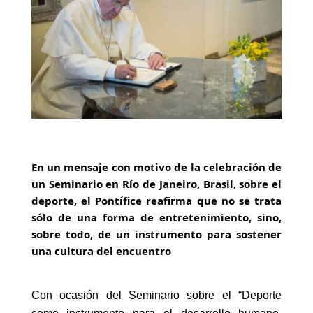
En un mensaje con motivo de la celebración de
un Seminario en Río de Janeiro, Brasil, sobre el
deporte, el Pontífice reafirma que no se trata
sólo de una forma de entretenimiento, sino,
sobre todo, de un instrumento para sostener
una cultura del encuentro
Con ocasión del Seminario sobre el “Deporte