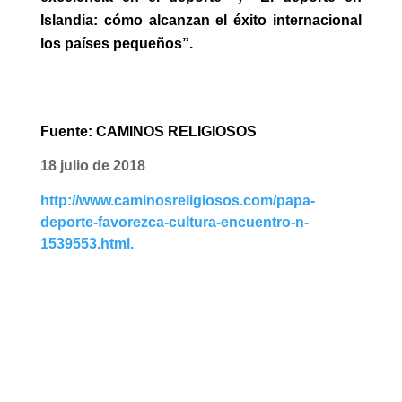
Islandia: cómo alcanzan el éxito internacional
los países pequeños”.
Fuente: CAMINOS RELIGIOSOS
18 julio de 2018
http://www.caminosreligiosos.com/papa-
deporte-favorezca-cultura-encuentro-n-
1539553.html
.