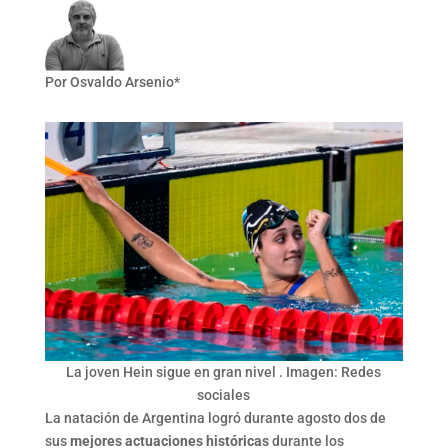
Por Osvaldo Arsenio*
La joven Hein sigue en gran nivel . Imagen: Redes
sociales
La natación de Argentina logró durante agosto dos de
sus
mejores actuaciones históricas
durante los