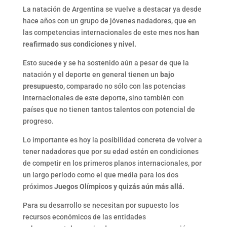
La natación de Argentina se vuelve a destacar ya desde
hace años con un grupo de jóvenes nadadores, que en
las competencias internacionales de este mes nos
han
reafirmado sus condiciones y nivel.
Esto sucede y se ha sostenido aún a pesar de que la
natación y el deporte en general tienen un
bajo
presupuesto,
comparado no sólo con las potencias
internacionales de este deporte, sino también con
países que no tienen tantos talentos con potencial de
progreso.
Lo importante es hoy la posibilidad concreta de volver a
tener nadadores que por su edad estén en condiciones
de competir en los primeros planos internacionales, por
un largo período como el que media para los dos
próximos
Juegos Olímpicos y quizás aún más allá.
Para su desarrollo se necesitan por supuesto los
recursos económicos de las entidades