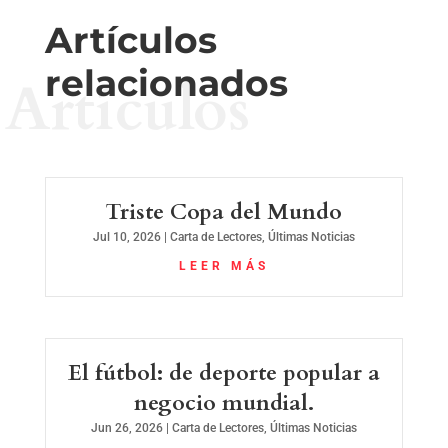
Artículos
relacionados
Artículos
Triste Copa del Mundo
Jul 10, 2026
|
Carta de Lectores
,
Últimas Noticias
LEER MÁS
El fútbol: de deporte popular a
negocio mundial.
Jun 26, 2026
|
Carta de Lectores
,
Últimas Noticias