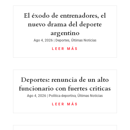
El éxodo de entrenadores, el
nuevo drama del deporte
argentino
Ago 4, 2026
|
Deportes
,
Últimas Noticias
LEER MÁS
Deportes: renuncia de un alto
funcionario con fuertes críticas
Ago 4, 2026
|
Política deportiva
,
Últimas Noticias
LEER MÁS