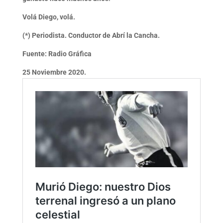
Volá Diego, volá.
(*) Periodista. Conductor de Abrí la Cancha.
Fuente: Radio Gráfica
25 Noviembre 2020.