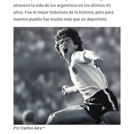
atravesó la vida de los argentinos en los últimos 45
años. Fue el mejor futbolista de la historia, pero para
nuestro pueblo fue mucho más que un deportista.
Por
Carlos Aira *