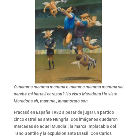
O mamma mamma mamma o mamma mamma mamma sai
perche’ mi batte il corazon? Ho visto Maradona Ho visto
Maradona eh, mamma’, innamorato son
Fracasó en España 1982 a pesar de jugar un partido
cinco estrellas ante Hungría. Dos imágenes quedaron
marcadas de aquel Mundial: la marca implacable del
Tano Gentile y la expulsión ante Brasil. Con Carlos