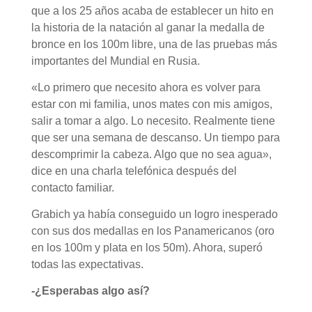
que a los 25 años acaba de establecer un hito en
la historia de la natación al ganar la medalla de
bronce en los 100m libre, una de las pruebas más
importantes del Mundial en Rusia.
«Lo primero que necesito ahora es volver para
estar con mi familia, unos mates con mis amigos,
salir a tomar a algo. Lo necesito. Realmente tiene
que ser una semana de descanso. Un tiempo para
descomprimir la cabeza. Algo que no sea agua»,
dice en una charla telefónica después del
contacto familiar.
Grabich ya había conseguido un logro inesperado
con sus dos medallas en los Panamericanos (oro
en los 100m y plata en los 50m). Ahora, superó
todas las expectativas.
-¿Esperabas algo así?