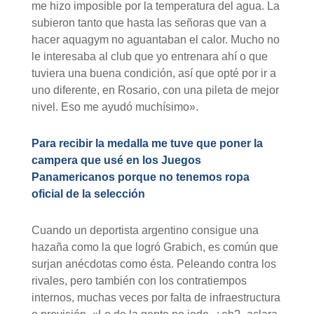
me hizo imposible por la temperatura del agua. La
subieron tanto que hasta las señoras que van a
hacer aquagym no aguantaban el calor. Mucho no
le interesaba al club que yo entrenara ahí o que
tuviera una buena condición, así que opté por ir a
uno diferente, en Rosario, con una pileta de mejor
nivel. Eso me ayudó muchísimo».
Para recibir la medalla me tuve que poner la
campera que usé en los Juegos
Panamericanos porque no tenemos ropa
oficial de la selección
Cuando un deportista argentino consigue una
hazaña como la que logró Grabich, es común que
surjan anécdotas como ésta. Peleando contra los
rivales, pero también con los contratiempos
internos, muchas veces por falta de infraestructura