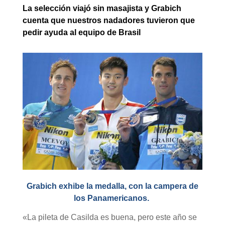
La selección viajó sin masajista y Grabich
cuenta que nuestros nadadores tuvieron que
pedir ayuda al equipo de Brasil
Grabich exhibe la medalla, con la campera de
los Panamericanos.
«La pileta de Casilda es buena, pero este año se