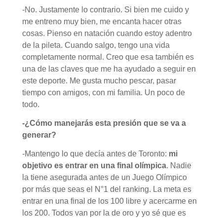
-No. Justamente lo contrario. Si bien me cuido y
me entreno muy bien, me encanta hacer otras
cosas. Pienso en natación cuando estoy adentro
de la pileta. Cuando salgo, tengo una vida
completamente normal. Creo que esa también es
una de las claves que me ha ayudado a seguir en
este deporte. Me gusta mucho pescar, pasar
tiempo con amigos, con mi familia. Un poco de
todo.
-¿Cómo manejarás esta presión que se va a
generar?
-Mantengo lo que decía antes de Toronto:
mi
objetivo es entrar en una final olímpica
. Nadie
la tiene asegurada antes de un Juego Olímpico
por más que seas el N°1 del ranking. La meta es
entrar en una final de los 100 libre y acercarme en
los 200. Todos van por la de oro y yo sé que es