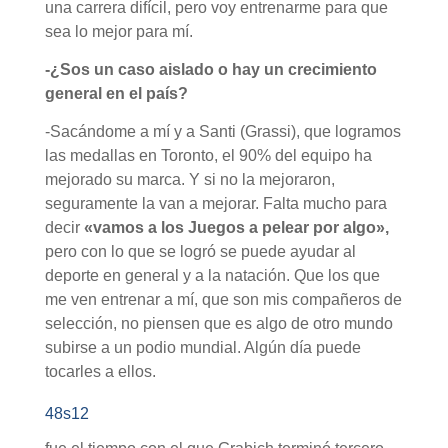
una carrera difícil, pero voy entrenarme para que
sea lo mejor para mí.
-¿Sos un caso aislado o hay un crecimiento
general en el país?
-Sacándome a mí y a Santi (Grassi), que logramos
las medallas en Toronto, el 90% del equipo ha
mejorado su marca. Y si no la mejoraron,
seguramente la van a mejorar. Falta mucho para
decir
«vamos a los Juegos a pelear por algo»,
pero con lo que se logró se puede ayudar al
deporte en general y a la natación. Que los que
me ven entrenar a mí, que son mis compañeros de
selección, no piensen que es algo de otro mundo
subirse a un podio mundial. Algún día puede
tocarles a ellos.
48s12