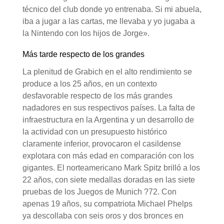
técnico del club donde yo entrenaba. Si mi abuela,
iba a jugar a las cartas, me llevaba y yo jugaba a
la Nintendo con los hijos de Jorge».
Más tarde respecto de los grandes
La plenitud de Grabich en el alto rendimiento se
produce a los 25 años, en un contexto
desfavorable respecto de los más grandes
nadadores en sus respectivos países. La falta de
infraestructura en la Argentina y un desarrollo de
la actividad con un presupuesto histórico
claramente inferior, provocaron el casildense
explotara con más edad en comparación con los
gigantes. El norteamericano Mark Spitz brilló a los
22 años, con siete medallas doradas en las siete
pruebas de los Juegos de Munich ?72. Con
apenas 19 años, su compatriota Michael Phelps
ya descollaba con seis oros y dos bronces en