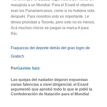
masajista a un Mundial. Para el Enard el objetivo
eran los Panamericanos, como si no hubiera vida
después. Para nosotros esto es importante. Le
dimos prioridad a Toronto, pero esto no es menos.
Acá muchos chicos se juegan la marca A para
Río.
Flaquezas del deporte detrás del gran logro de
Grabich
Gastón Saiz
Por
Las quejas del nadador dejaron expuestas
varias falencias a nivel dirigencial, el Enard
argumentó que aprobó todo lo que le pidió la
Confederación de Natación para el Mundial