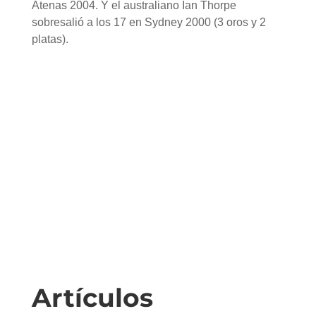
Atenas 2004. Y el australiano Ian Thorpe
sobresalió a los 17 en Sydney 2000 (3 oros y 2
platas).
Artículos