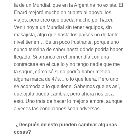
la de un Mundial, que en la Argentina no existe. El
Enard mejoró mucho en cuanto al apoyo, los
viajes, pero creo que queda mucho por hacer.
Venir hoy a un Mundial sin tener equipos, sin
masajista, algo que hasta los países no de tanto
nivel tienen… Es un poco frustrante, porque uno
nunca termina de saber hasta dónde podría haber
llegado. Si arranco en el primer día con una
contractura en el cuello y no tengo nadie que me
la saque, cómo sé si no podría haber metido
alguna marca de 47s… o lo que fuera. Pero uno
se acomoda a lo que tiene. Sabemos que es así,
que ojalá pueda cambiar, pero ahora nos toca
esto. Uno trata de hacer lo mejor siempre, aunque
a veces las condiciones sean adversas.
-¿Después de esto pueden cambiar algunas
cosas?