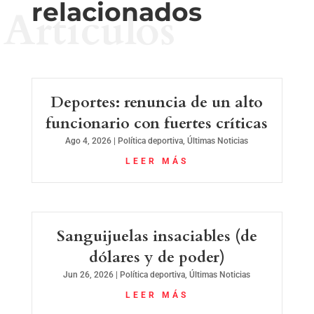
relacionados
Artículos
Deportes: renuncia de un alto
funcionario con fuertes críticas
Ago 4, 2026
|
Política deportiva
,
Últimas Noticias
LEER MÁS
Sanguijuelas insaciables (de
dólares y de poder)
Jun 26, 2026
|
Política deportiva
,
Últimas Noticias
LEER MÁS