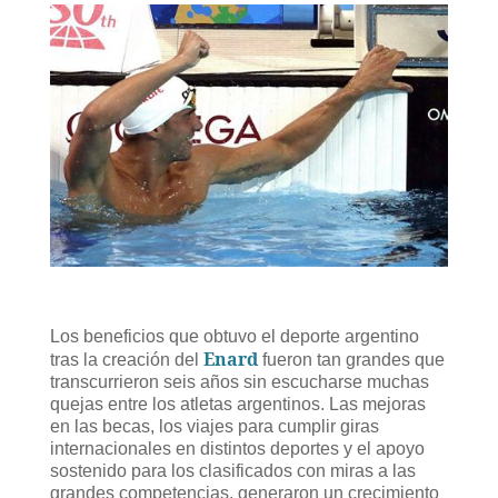
Los beneficios que obtuvo el deporte argentino
Enard
tras la creación del
fueron tan grandes que
transcurrieron seis años sin escucharse muchas
quejas entre los atletas argentinos. Las mejoras
en las becas, los viajes para cumplir giras
internacionales en distintos deportes y el apoyo
sostenido para los clasificados con miras a las
grandes competencias, generaron un crecimiento