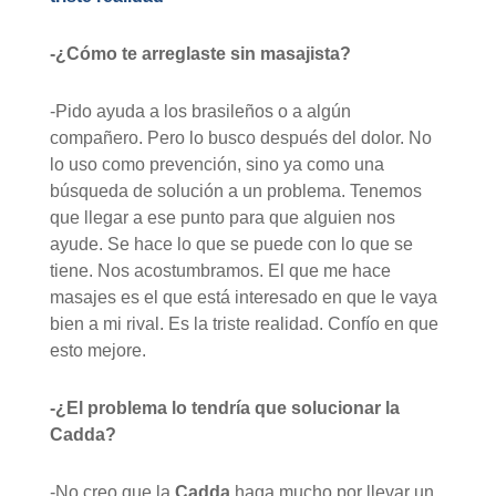
-¿Cómo te arreglaste sin masajista?
-Pido ayuda a los brasileños o a algún
compañero. Pero lo busco después del dolor. No
lo uso como prevención, sino ya como una
búsqueda de solución a un problema. Tenemos
que llegar a ese punto para que alguien nos
ayude. Se hace lo que se puede con lo que se
tiene. Nos acostumbramos. El que me hace
masajes es el que está interesado en que le vaya
bien a mi rival. Es la triste realidad. Confío en que
esto mejore.
-¿El problema lo tendría que solucionar la
Cadda?
-No creo que la
Cadda
haga mucho por llevar un