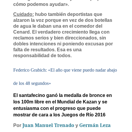
cómo podemos ayudar».
Cuidado:
hubo también deportistas que
alzaron la voz porque en vez de dos botellas
de agua le daban una en el comedor del
Cenard. El verdadero crecimiento llega con
reclamos serios y bien direccionados, sin
dobles intenciones ni poniendo excusas por
falta de resultados. Esa es una
responsabilidad de todos.
Federico Grabich: «El año que viene puedo nadar abajo
de los 48 segundos»
El santafecino ganó la medalla de bronce en
los 100m libre en el Mundial de Kazan y se
entusiasma con el progreso que puede
mostrar de cara a los Juegos de Río 2016
Juan Manuel Trenado
Germán Leza
Por
y