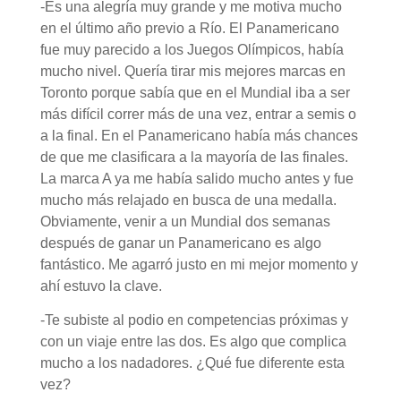
-Es una alegría muy grande y me motiva mucho
en el último año previo a Río. El Panamericano
fue muy parecido a los Juegos Olímpicos, había
mucho nivel. Quería tirar mis mejores marcas en
Toronto porque sabía que en el Mundial iba a ser
más difícil correr más de una vez, entrar a semis o
a la final. En el Panamericano había más chances
de que me clasificara a la mayoría de las finales.
La marca A ya me había salido mucho antes y fue
mucho más relajado en busca de una medalla.
Obviamente, venir a un Mundial dos semanas
después de ganar un Panamericano es algo
fantástico. Me agarró justo en mi mejor momento y
ahí estuvo la clave.
-Te subiste al podio en competencias próximas y
con un viaje entre las dos. Es algo que complica
mucho a los nadadores. ¿Qué fue diferente esta
vez?