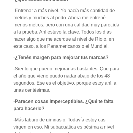
-Entrenar a más nivel. Yo hacía más cantidad de
metros y muchos al pedo. Ahora me entrené
menos metros, pero con una calidad muy parecida
a la prueba. Ahí estuvo la clave. Todos los días
hacer algo que me acerque al nivel de Río o, en
este caso, a los Panamericanos o el Mundial.
-¿Tenés margen para mejorar tus marcas?
-Siento que puedo mejorarlas bastantes. Que para
el año que viene puedo nadar abajo de los 48
segundos. Ese es el objetivo, porque estoy ahí, a
unas centésimas.
-Parecen cosas imperceptibles. ¿Qué te falta
para hacerlo?
-Más laburo de gimnasio. Todavía estoy casi
virgen en eso. Mi subacuática es pésima a nivel