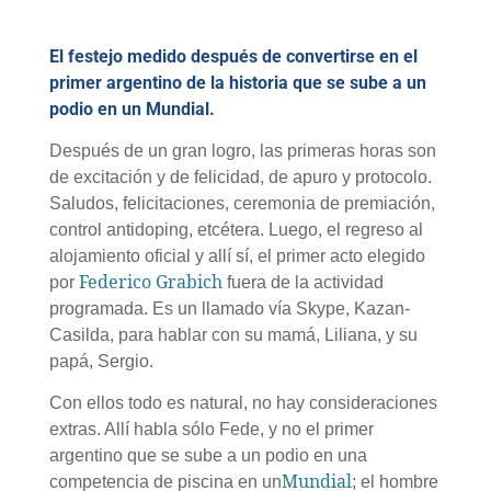
El festejo medido después de convertirse en el
primer argentino de la historia que se sube a un
podio en un Mundial.
Después de un gran logro, las primeras horas son
de excitación y de felicidad, de apuro y protocolo.
Saludos, felicitaciones, ceremonia de premiación,
control antidoping, etcétera. Luego, el regreso al
alojamiento oficial y allí sí, el primer acto elegido
Federico Grabich
por
fuera de la actividad
programada. Es un llamado vía Skype, Kazan-
Casilda, para hablar con su mamá, Liliana, y su
papá, Sergio.
Con ellos todo es natural, no hay consideraciones
extras. Allí habla sólo Fede, y no el primer
argentino que se sube a un podio en una
Mundial
competencia de piscina en un
; el hombre