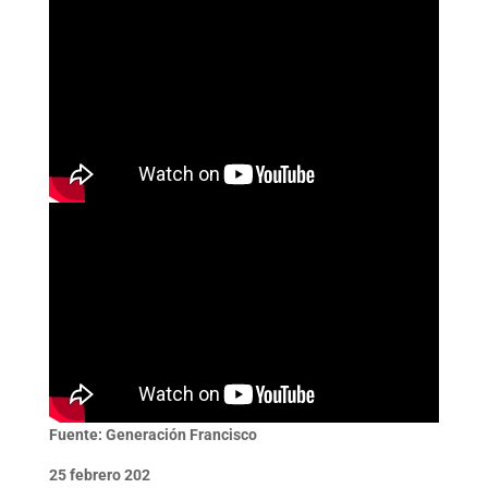
Fuente: Generación Francisco
25 febrero 202