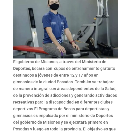
El gobierno de Misiones, a través del
Ministerio de
Deportes
, becará con cupos de entrenamiento gratuito
destinados a jóvenes de entre 12 y 17 años en
gimnasios de la ciudad Posadas. También se trabajara
de manera integral con áreas dependientes de la Salud,
de la prevención de adicciones y generando actividades
recreativas para la discapacidad en diferentes clubes
deportivos.El Programa de Becas para deportistas y
gimnasios es impulsado por el ministerio de Deportes
del gobierno de Misiones y se ejecutará primero en
Posadas y luego en toda la provincia. El objetivo es que