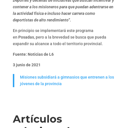
Deportes y decenas de iniciativas que buscan incentivar y
contener a los misioneros para que puedan adentrarse en
la actividad física e incluso hacer carrera como
deportistas de alto rendimiento”.
En principio se implementará este programa
en
Posadas
, pero a la brevedad se busca que pueda
expandir su alcance a todo el territorio provincial.
Fuente: Noticias de L6
3 junio de 2021
Misiones subsidiará a gimnasios que entrenen a los
jóvenes de la provincia
Artículos