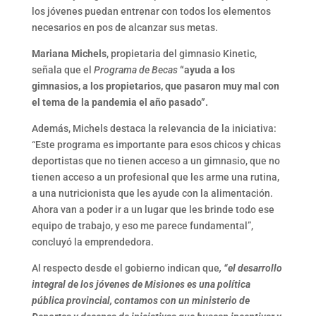
los jóvenes puedan entrenar con todos los elementos
necesarios en pos de alcanzar sus metas.
Mariana Michels
, propietaria del gimnasio Kinetic,
señala que el
Programa de Becas
“ayuda a los
gimnasios, a los propietarios, que pasaron muy mal con
el tema de la pandemia el año pasado”.
Además, Michels destaca la relevancia de la iniciativa:
“Este programa es importante para esos chicos y chicas
deportistas que no tienen acceso a un gimnasio, que no
tienen acceso a un profesional que les arme una rutina,
a una nutricionista que les ayude con la alimentación.
Ahora van a poder ir a un lugar que les brinde todo ese
equipo de trabajo, y eso me parece fundamental”,
concluyó la emprendedora.
Al respecto desde el gobierno indican que
, “el desarrollo
integral de los jóvenes de Misiones es una política
pública provincial, contamos con un ministerio de