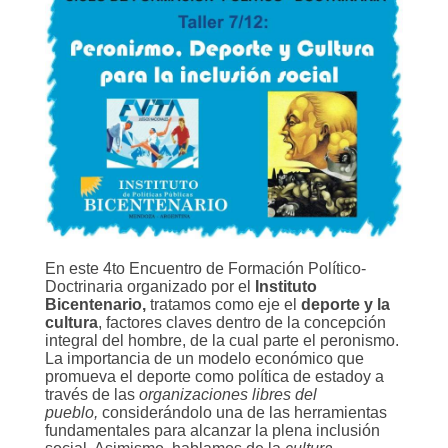
En este 4to Encuentro de Formación Político-
Doctrinaria organizado por el
Instituto
Bicentenario,
tratamos como eje el
deporte y la
cultura
, factores claves dentro de la concepción
integral del hombre, de la cual parte el peronismo.
La importancia de un modelo económico que
promueva el deporte como política de estadoy a
través de las
organizaciones libres del
pueblo,
considerándolo una de las herramientas
fundamentales para alcanzar la plena inclusión