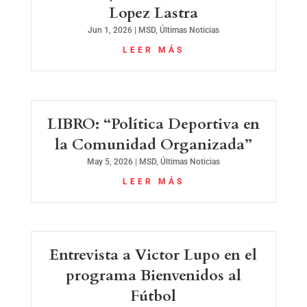
Lopez Lastra
Jun 1, 2026
|
MSD
,
Últimas Noticias
LEER MÁS
LIBRO: “Política Deportiva en
la Comunidad Organizada”
May 5, 2026
|
MSD
,
Últimas Noticias
LEER MÁS
Entrevista a Victor Lupo en el
programa Bienvenidos al
Fútbol