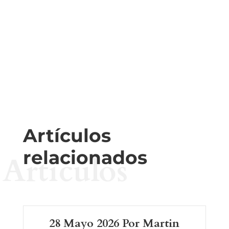
Artículos
relacionados
Artículos
28 Mayo 2026 Por Martin