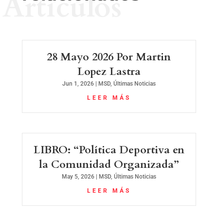
Artículos
28 Mayo 2026 Por Martin
Lopez Lastra
Jun 1, 2026
|
MSD
,
Últimas Noticias
LEER MÁS
LIBRO: “Política Deportiva en
la Comunidad Organizada”
May 5, 2026
|
MSD
,
Últimas Noticias
LEER MÁS