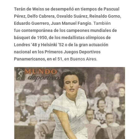
Terán de Weiss se desempeñó en tiempos de Pascual
Pérez, Delfo Cabrera, Osvaldo Suárez, Reinaldo Gorno,
Eduardo Guerrero, Juan Manuel Fangio
. También
fue
contemporánea de los campeones mundiales de
básquet de 1950, de los medallistas olímpicos de
Londres ‘48 y Helsinki ‘52 o de la gran actuación
nacional en los Primeros Juegos Deportivos
Panamericanos, en el 51
, en Buenos Aires.