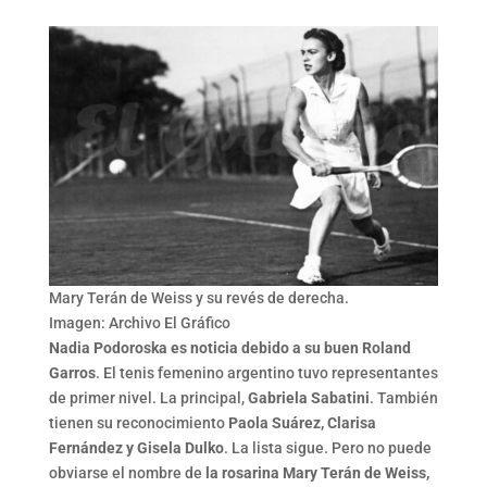
Mary Terán de Weiss y su revés de derecha.
Imagen: Archivo El Gráfico
Nadia Podoroska es noticia debido a su buen Roland
Garros
. El tenis femenino argentino tuvo representantes
de primer nivel. La principal,
Gabriela Sabatini
. También
tienen su reconocimiento
Paola Suárez, Clarisa
Fernández y Gisela Dulko
. La lista sigue. Pero no puede
obviarse el nombre de
la rosarina Mary Terán de Weiss,