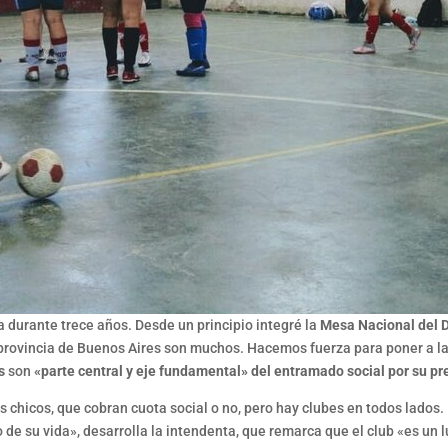
ta durante trece años. Desde un principio integré la
Mesa Nacional del 
la provincia de Buenos Aires son muchos. Hacemos fuerza para poner a la
s
son
«parte central y eje fundamental» del entramado social por su pre
 chicos, que cobran cuota social o no, pero hay clubes en todos lados. 
 de su vida», desarrolla la intendenta, que remarca que el club «es un 