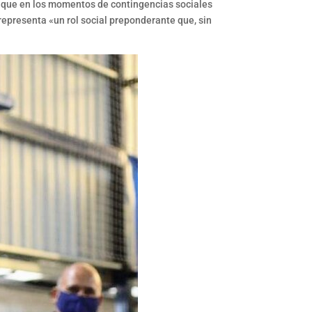
ga que en los momentos de contingencias sociales
representa «un rol social preponderante que, sin