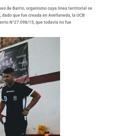
s de Barrio, organismo cuya linea territorial se
es, dado que fue creada en Avellaneda, la UCB
arrio N°27.098/15, que todavía no fue