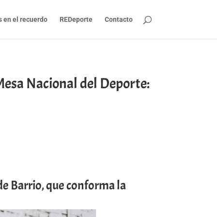
s en el recuerdo
REDeporte
Contacto
Mesa Nacional del Deporte:
de Barrio, que conforma la