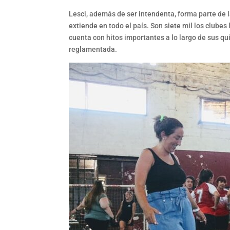
Lesci, además de ser intendenta, forma parte de l
extiende en todo el país. Son siete mil los clubes
cuenta con hitos importantes a lo largo de sus qu
reglamentada.