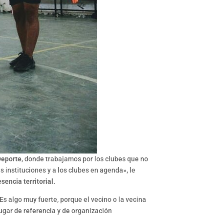
Deporte
, donde trabajamos por los clubes que no
s instituciones y a los clubes en agenda», le
sencia territorial.
Es algo muy fuerte, porque el vecino o la vecina
lugar de referencia y de organización