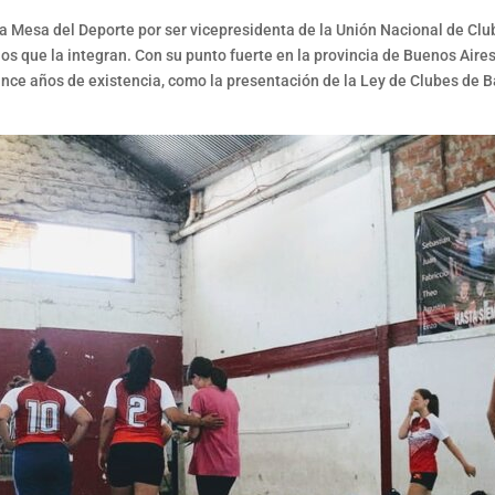
a Mesa del Deporte por ser vicepresidenta de la Unión Nacional de Clube
 los que la integran. Con su punto fuerte en la provincia de Buenos Air
ince años de existencia, como la presentación de la Ley de Clubes de B