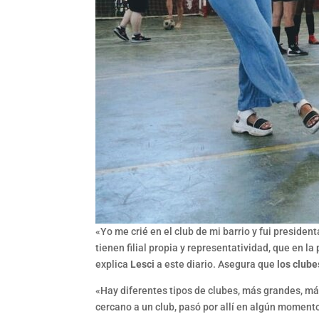
«Yo me crié en el club de mi barrio y fui presiden
tienen filial propia y representatividad, que en 
explica
Lesci
a este diario. Asegura que
los clube
«Hay diferentes tipos de clubes, más grandes, más
cercano a un club, pasó por allí en algún momento