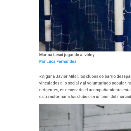
Marina Lesci jugando al vóley
Por Luca Fernández
«Si gana Javier Milei, los clubes de barrio desa
vinculados a lo social y al voluntariado popular,
dirigentes, es necesario el acompañamiento estata
es transformar a los clubes en un bien del mercad