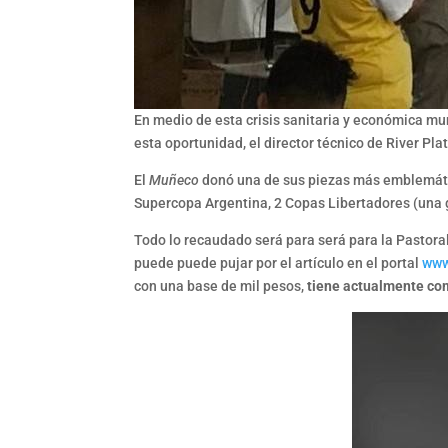
En medio de esta crisis sanitaria y económica mu
esta oportunidad, el director técnico de River Pla
El
Muñeco
donó una de sus piezas más emblemática
Supercopa Argentina, 2 Copas Libertadores (una 
Todo lo recaudado será para será para la Pastoral
puede puede pujar por el artículo en el portal
www
con una base de mil pesos,
tiene actualmente com