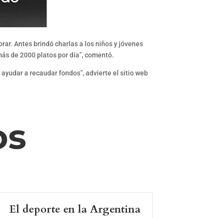
orar. Antes brindó charlas a los niños y jóvenes
ás de 2000 platos por día”, comentó.
 ayudar a recaudar fondos”, advierte el sitio web
os
El deporte en la Argentina