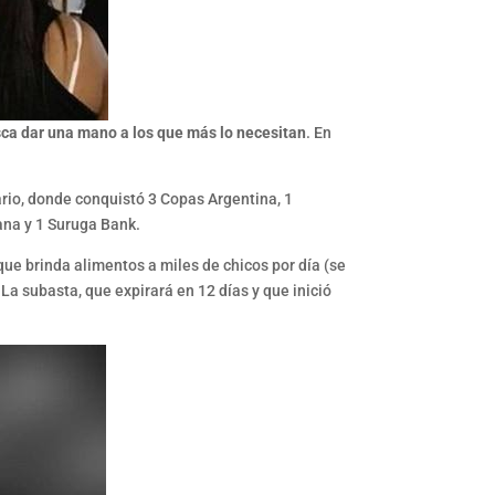
ca dar una mano a los que más lo necesitan
. En
rio, donde conquistó 3 Copas Argentina, 1
ana y 1 Suruga Bank.
que brinda alimentos a miles de chicos por día (se
La subasta, que expirará en 12 días y que inició