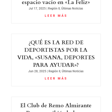
espacio vacío en «La Feliz»
Jul 17, 2025
|
Región II
,
Últimas Noticias
LEER MÁS
¿QUÉ ES LA RED DE
DEPORTISTAS POR LA
VIDA, «SUSANA, DEPORTES
PARA AYUDAR»?
Jun 28, 2025
|
Región II
,
Últimas Noticias
LEER MÁS
El Club de Remo Almirante