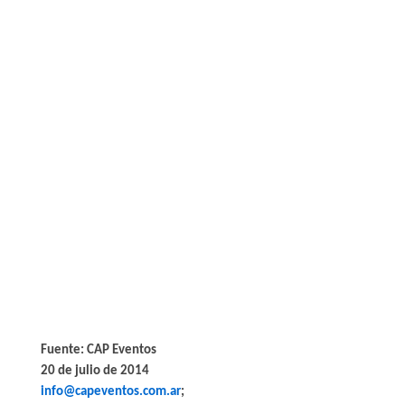
Fuente:
CAP Eventos
20 de julio de 2014
info@capeventos.com.ar
;