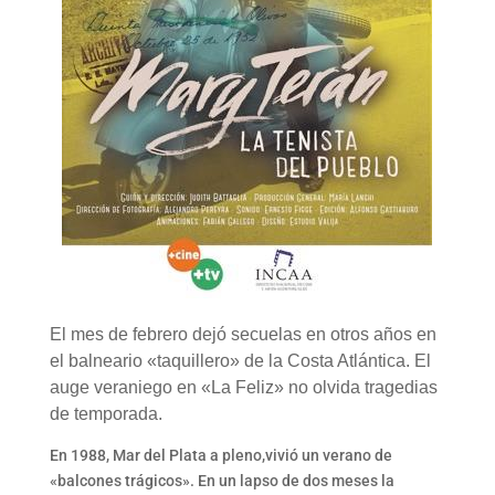
El mes de febrero dejó secuelas en otros años en
el balneario «taquillero» de la Costa Atlántica. El
auge veraniego en «La Feliz» no olvida tragedias
de temporada.
En 1988, Mar del Plata a pleno,vivió un verano de
«balcones trágicos». En un lapso de dos meses la