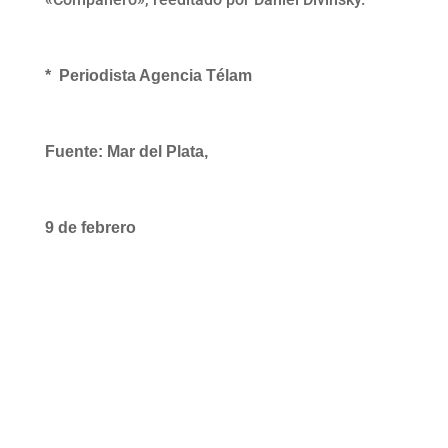
*
Periodista Agencia Télam
Fuente: Mar del Plata,
9 de febrero