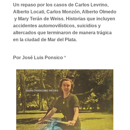
Un repaso por los casos de Carlos Levrino,
Alberto Locati, Carlos Monzón, Alberto Olmedo
y Mary Terán de Weiss. Historias que incluyen
accidentes automovilísticos, suicidios y
altercados que terminaron de manera trágica
en la ciudad de Mar del Plata.
Por José Luis Ponsico
*