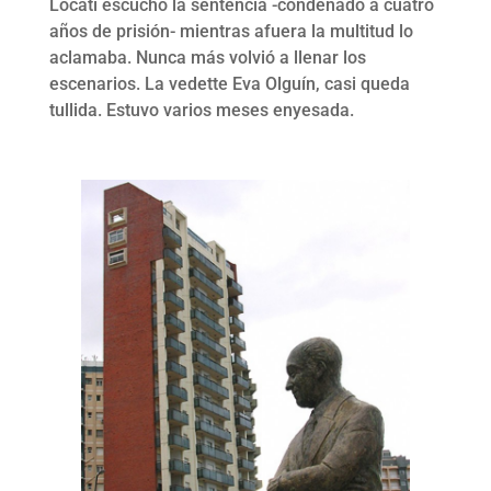
Locati escuchó la sentencia -condenado a cuatro
años de prisión- mientras afuera la multitud lo
aclamaba. Nunca más volvió a llenar los
escenarios. La vedette Eva Olguín, casi queda
tullida. Estuvo varios meses enyesada.