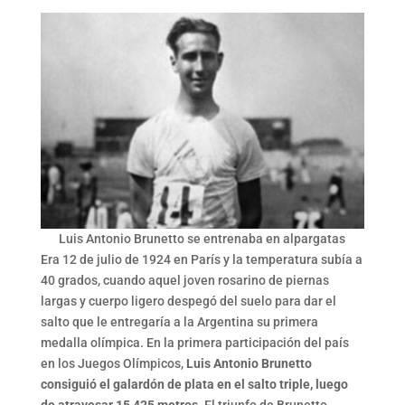
Luis Antonio Brunetto se entrenaba en alpargatas
Era 12 de julio de 1924 en París y la temperatura subía a
40 grados, cuando aquel joven rosarino de piernas
largas y cuerpo ligero despegó del suelo para dar el
salto que le entregaría a la Argentina su primera
medalla olímpica. En la primera participación del país
en los Juegos Olímpicos,
Luis Antonio Brunetto
consiguió el galardón de plata en el salto triple, luego