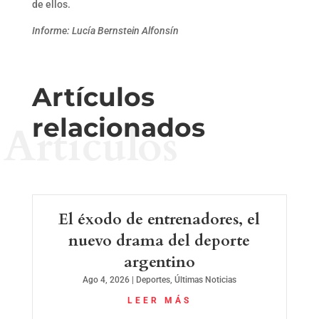
de ellos.
Informe: Lucía Bernstein Alfonsín
Artículos
relacionados
Artículos
El éxodo de entrenadores, el
nuevo drama del deporte
argentino
Ago 4, 2026
|
Deportes
,
Últimas Noticias
LEER MÁS