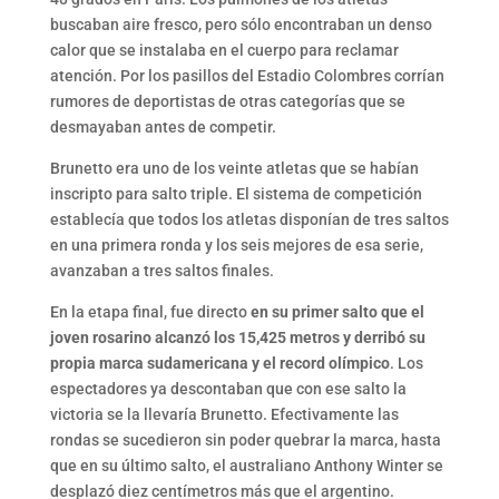
buscaban aire fresco, pero sólo encontraban un denso
calor que se instalaba en el cuerpo para reclamar
atención. Por los pasillos del Estadio Colombres corrían
rumores de deportistas de otras categorías que se
desmayaban antes de competir.
Brunetto era uno de los veinte atletas que se habían
inscripto para salto triple. El sistema de competición
establecía que todos los atletas disponían de tres saltos
en una primera ronda y los seis mejores de esa serie,
avanzaban a tres saltos finales.
En la etapa final, fue directo
en su primer salto que el
joven rosarino alcanzó los 15,425 metros y derribó su
propia marca sudamericana y el record olímpico
. Los
espectadores ya descontaban que con ese salto la
victoria se la llevaría Brunetto. Efectivamente las
rondas se sucedieron sin poder quebrar la marca, hasta
que en su último salto, el australiano Anthony Winter se
desplazó diez centímetros más que el argentino.