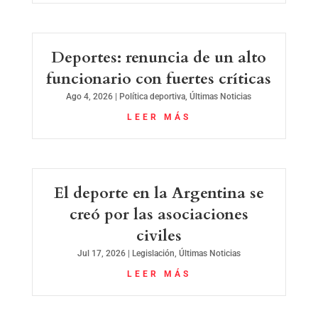
Deportes: renuncia de un alto
funcionario con fuertes críticas
Ago 4, 2026
|
Política deportiva
,
Últimas Noticias
LEER MÁS
El deporte en la Argentina se
creó por las asociaciones
civiles
Jul 17, 2026
|
Legislación
,
Últimas Noticias
LEER MÁS