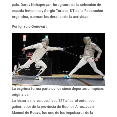
país. Datev Nahapetyan, integrante de la selección de
espada femenina y Sergio Turiace, DT de la Federación
Argentina, cuentan los detalles de la actividad.
Por Ignacio Genovart
La esgrima forma parte de los cinco deportes olímpicos
originales.
La historia marca que, hace 187 años, el entonces
gobernador de la provincia de Buenos Aires
, Juan
Manuel de Rosas
, fue uno de los impulsores de la