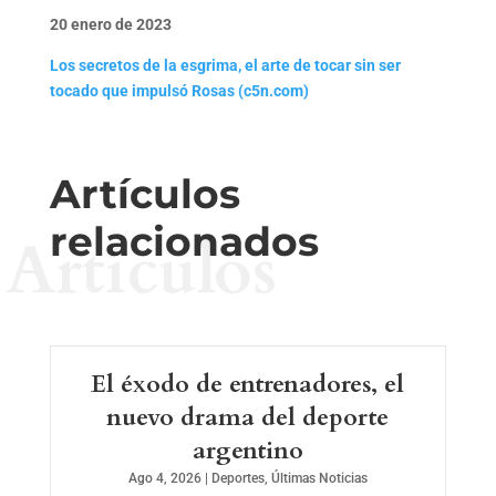
20 enero de 2023
Los secretos de la esgrima, el arte de tocar sin ser
tocado que impulsó Rosas (c5n.com)
Artículos
relacionados
Artículos
El éxodo de entrenadores, el
nuevo drama del deporte
argentino
Ago 4, 2026
|
Deportes
,
Últimas Noticias