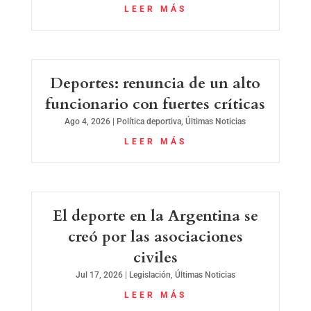
LEER MÁS
Deportes: renuncia de un alto
funcionario con fuertes críticas
Ago 4, 2026
|
Política deportiva
,
Últimas Noticias
LEER MÁS
El deporte en la Argentina se
creó por las asociaciones
civiles
Jul 17, 2026
|
Legislación
,
Últimas Noticias
LEER MÁS