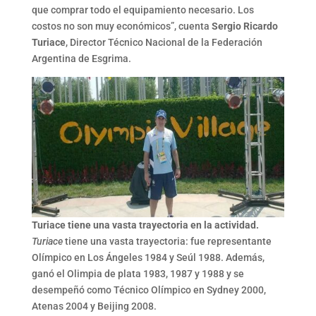
que comprar todo el equipamiento necesario. Los
costos no son muy económicos”, cuenta
Sergio Ricardo
Turiace
, Director Técnico Nacional de la Federación
Argentina de Esgrima.
Turiace tiene una vasta trayectoria en la actividad.
Turiace
tiene una vasta trayectoria: fue representante
Olímpico en Los Ángeles 1984 y Seúl 1988. Además,
ganó el Olimpia de plata 1983, 1987 y 1988 y se
desempeñó como Técnico Olímpico en Sydney 2000,
Atenas 2004 y Beijing 2008.