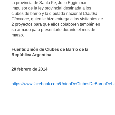
la provincia de Santa Fe, Julio Eggimman,
impulsor de la ley provincial destinada a los
clubes de barrio y la diputada nacional
Claudia
Giaccone
, quien le hizo entrega a los visitantes de
2 proyectos para que ellos colaboren también en
su armado para presentarlo durante el mes de
marzo.
Fuente:
Unión de Clubes de Barrio de la
República Argentina
20 febrero de 2014
https://www.facebook.com/UnionDeClubesDeBarrioDeLa