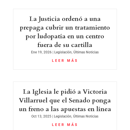
La Justicia ordenó a una
prepaga cubrir un tratamiento
por ludopatía en un centro
fuera de su cartilla
Ene 19, 2026
|
Legislación
,
Últimas Noticias
LEER MÁS
La Iglesia le pidió a Victoria
Villarruel que el Senado ponga
un freno a las apuestas en línea
Oct 13, 2025
|
Legislación
,
Últimas Noticias
LEER MÁS