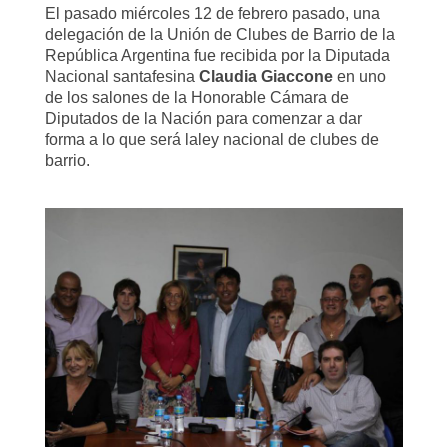
El pasado miércoles 12 de febrero pasado, una
delegación de la Unión de Clubes de Barrio de la
República Argentina fue recibida por la Diputada
Nacional santafesina
Claudia Giaccone
en uno
de los salones de la Honorable Cámara de
Diputados de la Nación para comenzar a dar
forma a lo que será laley nacional de clubes de
barrio.