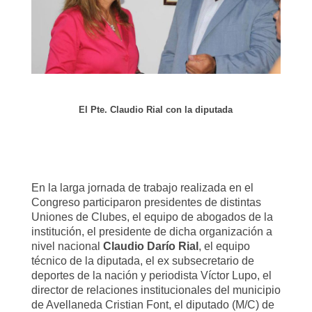
El Pte. Claudio Rial con la diputada
En la larga jornada de trabajo realizada en el
Congreso participaron presidentes de distintas
Uniones de Clubes, el equipo de abogados de la
institución, el presidente de dicha organización a
nivel nacional
Claudio Darío Rial
, el equipo
técnico de la diputada, el ex subsecretario de
deportes de la nación y periodista Víctor Lupo, el
director de relaciones institucionales del municipio
de Avellaneda Cristian Font, el diputado (M/C) de