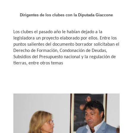
Dirigentes de los clubes con la Diputada Giaccone
Los clubes el pasado año le habían dejado a la
legisladora un proyecto elaborado por ellos. Entre los
puntos salientes del documento borrador solicitaban el
Derecho de Formación, Condonación de Deudas,
Subsidios del Presupuesto nacional y la regulación de
tierras, entre otros temas