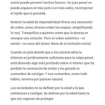
social puede prevenir hechos futuros. Un juez penal no
puede,siquiera el más justo o el más sabio, recomponer
el tejido que lo precede.
Reducir la edad de imputabilidad ofrece una sensación
de orden, como ofrecen orden los mapas: simplificando
lo real. Tranquiliza a quienes creen que la dureza es
siempre una solución. Pero el orden auténtico —si
existe— no nace del temor. Nace de la inclusión social.
Cuando un país decide que a los catorce años la
infancia es jurídicamente suficiente para la culpa penal,
está diciendo algo más profundo sobre sí mismo: que ha
perdido la constancia de incluir y ha ganado la
costumbre de castigar. Y esa costumbre, como todo
hábito, termina por parecer natural.
Las sociedades no se definen por la edad a la que
comienzan a castigar. Se definen por la edad hasta la
que son capaces de proteger.