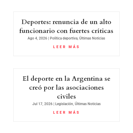
Deportes: renuncia de un alto
funcionario con fuertes críticas
Ago 4, 2026
|
Política deportiva
,
Últimas Noticias
LEER MÁS
El deporte en la Argentina se
creó por las asociaciones
civiles
Jul 17, 2026
|
Legislación
,
Últimas Noticias
LEER MÁS