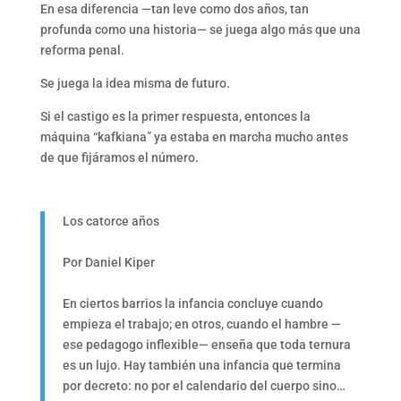
En esa diferencia —tan leve como dos años, tan
profunda como una historia— se juega algo más que una
reforma penal.
Se juega la idea misma de futuro.
Si el castigo es la primer respuesta, entonces la
máquina “kafkiana” ya estaba en marcha mucho antes
de que fijáramos el número.
Los catorce años
Por Daniel Kiper
En ciertos barrios la infancia concluye cuando
empieza el trabajo; en otros, cuando el hambre —
ese pedagogo inflexible— enseña que toda ternura
es un lujo. Hay también una infancia que termina
por decreto: no por el calendario del cuerpo sino…