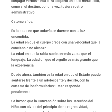
conjugar verbos— esa cifra adquirió un peso metafísico,
como si el destino, por una vez, tuviera rostro
administrativo.
Catorce años.
Es la edad en que todavía se duerme con la luz
encendida.
La edad en que el cuerpo crece con una velocidad que la
conciencia no alcanza.
La edad en que la rabia suele ser más vasta que el
lenguaje. La edad en que el orgullo es más grande que
la experiencia
Desde ahora, también es la edad en que el Estado puede
sentarse frente a un adolescente y decirle, con la
cortesía de los formularios: usted responde
penalmente.
Se invoca que la Convención sobre los Derechos del
Niño, con olvido del principio de no regresividad,