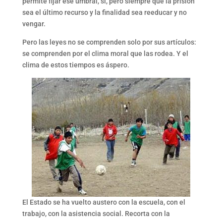
permite fijar ese umbral, si, pero siempre que la prisión
sea el último recurso y la finalidad sea reeducar y no
vengar.
Pero las leyes no se comprenden solo por sus artículos:
se comprenden por el clima moral que las rodea. Y el
clima de estos tiempos es áspero.
El Estado se ha vuelto austero con la escuela, con el
trabajo, con la asistencia social. Recorta con la