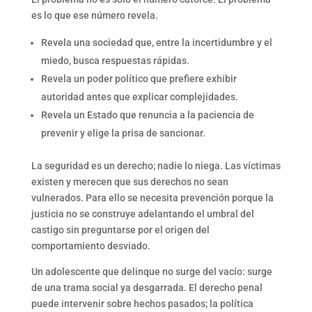
es lo que ese número revela.
Revela una sociedad que, entre la incertidumbre y el
miedo, busca respuestas rápidas.
Revela un poder político que prefiere exhibir
autoridad antes que explicar complejidades.
Revela un Estado que renuncia a la paciencia de
prevenir y elige la prisa de sancionar.
La seguridad es un derecho; nadie lo niega. Las víctimas
existen y merecen que sus derechos no sean
vulnerados. Para ello se necesita prevención porque la
justicia no se construye adelantando el umbral del
castigo sin preguntarse por el origen del
comportamiento desviado.
Un adolescente que delinque no surge del vacío: surge
de una trama social ya desgarrada. El derecho penal
puede intervenir sobre hechos pasados; la política