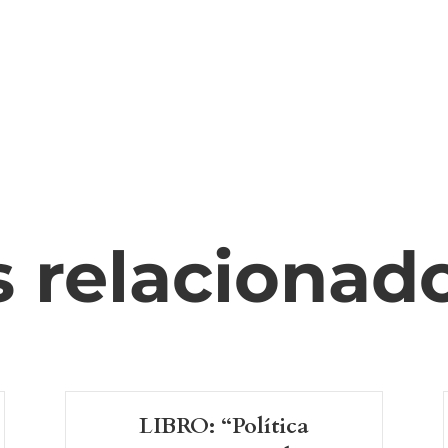
s relacionad
LIBRO: “Política