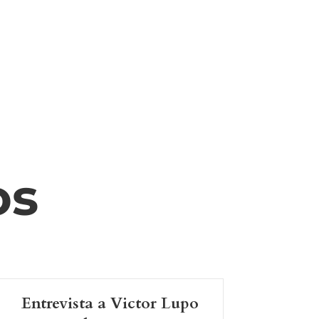
os
Entrevista a Victor Lupo