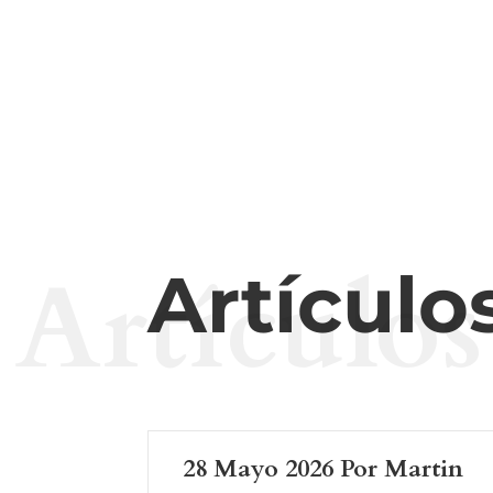
Artículos
Artículo
28 Mayo 2026 Por Martin