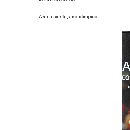
Año bisiesto, año olímpico