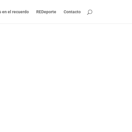
s en el recuerdo
REDeporte
Contacto