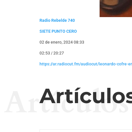
Radio Rebelde 740
SIETE PUNTO CERO
02 de enero, 2024 08:33
02:53 / 20:27
https://ar.radiocut.fm/audiocut/leonardo-cofre-en
Artículos
Artículo