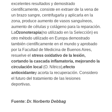
excelentes resultados y demostrado
científicamente, consiste en extraer de la vena de
un brazo sangre, centrifugarla y aplicarla en la
zona, produce aumento de vasos sanguíneos,
aumento de células y colágeno para la reparación.
La
Ozonoterapia
(no utilizado en la Selección) es
otro método utilizado en Europa demostrado
también científicamente en el mundo y aprobado
por la Facultad de Medicina de Buenos Aires,
resuelve el
stress oxidativo de la lesión,
cortando la cascada inflamatoria, mejorando la
circulación local
(O. Nítrico),
efecto
antioxidante
y acorta la recuperación. Considero
el futuro del tratamiento de las lesiones
deportivas.
Fuente:
Dr. Norberto Debbag