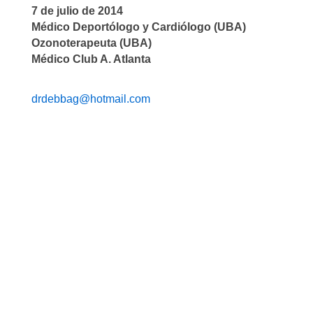
7 de julio de 2014
Médico Deportólogo y Cardiólogo (UBA)
Ozonoterapeuta (UBA)
Médico Club A. Atlanta
drdebbag@hotmail.com