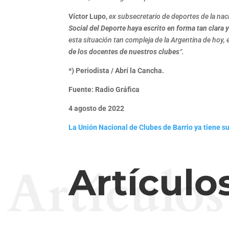
Víctor Lupo,
ex subsecretario de deportes de la nac
Social del Deporte haya escrito en forma tan clara 
esta situación tan compleja de la Argentina de hoy, 
de los docentes de nuestros clubes
“.
*) Periodista / Abrí la Cancha.
Fuente: Radio Gráfica
4 agosto de 2022
La Unión Nacional de Clubes de Barrio ya tiene su 
Artículos
Artículo