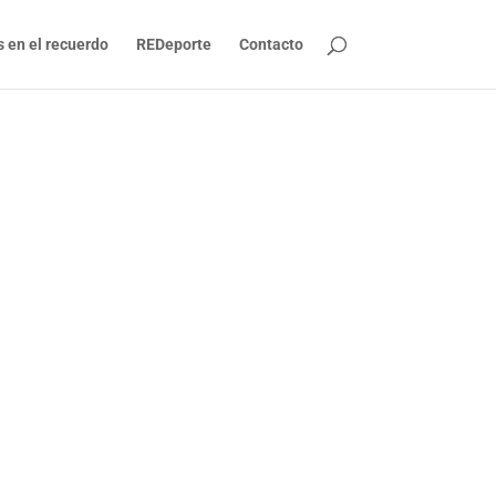
s en el recuerdo
REDeporte
Contacto