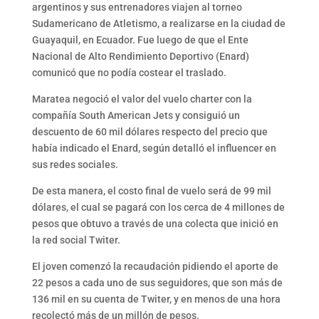
argentinos y sus entrenadores viajen al torneo
Sudamericano de Atletismo, a realizarse en la ciudad de
Guayaquil, en Ecuador. Fue luego de que el Ente
Nacional de Alto Rendimiento Deportivo (Enard)
comunicó que no podía costear el traslado.
Maratea negoció el valor del vuelo charter con la
compañía South American Jets y consiguió un
descuento de 60 mil dólares respecto del precio que
había indicado el Enard, según detalló el influencer en
sus redes sociales.
De esta manera, el costo final de vuelo será de 99 mil
dólares, el cual se pagará con los cerca de 4 millones de
pesos que obtuvo a través de una colecta que inició en
la red social Twiter.
El joven comenzó la recaudación pidiendo el aporte de
22 pesos a cada uno de sus seguidores, que son más de
136 mil en su cuenta de Twiter, y en menos de una hora
recolectó más de un millón de pesos.