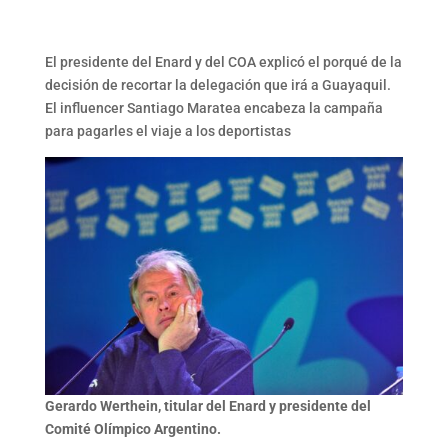
Link
El presidente del Enard y del COA explicó el porqué de la
decisión de recortar la delegación que irá a Guayaquil.
El influencer Santiago Maratea encabeza la campaña
para pagarles el viaje a los deportistas
Gerardo Werthein, titular del Enard y presidente del
Comité Olímpico Argentino.