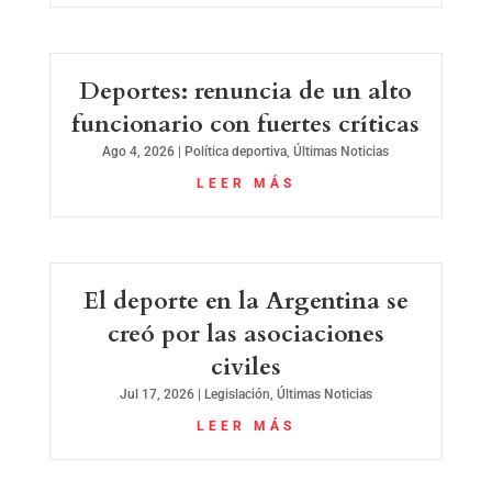
Deportes: renuncia de un alto
funcionario con fuertes críticas
Ago 4, 2026
|
Política deportiva
,
Últimas Noticias
LEER MÁS
El deporte en la Argentina se
creó por las asociaciones
civiles
Jul 17, 2026
|
Legislación
,
Últimas Noticias
LEER MÁS