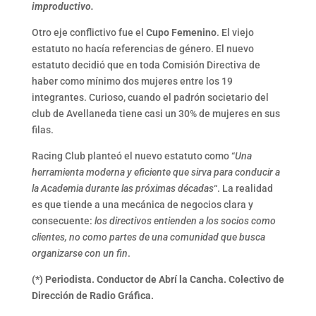
improductivo.
Otro eje conflictivo fue el
Cupo Femenino
. El viejo
estatuto no hacía referencias de género. El nuevo
estatuto decidió que en toda Comisión Directiva de
haber como mínimo dos mujeres entre los 19
integrantes. Curioso, cuando el padrón societario del
club de Avellaneda tiene casi un 30% de mujeres en sus
filas.
Racing Club planteó el nuevo estatuto como “
Una
herramienta moderna y eficiente que sirva para conducir a
la Academia durante las próximas décadas
“. La realidad
es que tiende a una mecánica de negocios clara y
consecuente:
los directivos entienden a los socios como
clientes, no como partes de una comunidad que busca
organizarse con un fin
.
(*) Periodista. Conductor de Abrí la Cancha. Colectivo de
Dirección de Radio Gráfica.