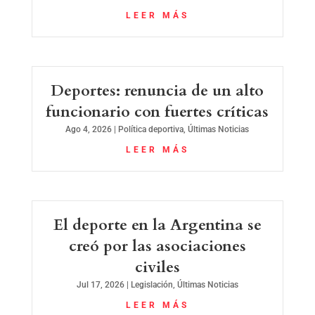
LEER MÁS
Deportes: renuncia de un alto
funcionario con fuertes críticas
Ago 4, 2026
|
Política deportiva
,
Últimas Noticias
LEER MÁS
El deporte en la Argentina se
creó por las asociaciones
civiles
Jul 17, 2026
|
Legislación
,
Últimas Noticias
LEER MÁS