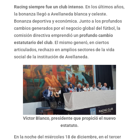
Racing siempre fue un club intenso
. En los últimos años,
la bonanza llegó a Avellaneda blanca y celeste.
Bonanza deportiva y económica. Junto a los profundos
cambios generados por el negocio global del fútbol, la
comisión directiva emprendió un
profundo cambio
estatutario del club
. El mismo generó, en ciertos
articulados, rechazo en amplios sectores de la vida
social de la institución de Avellaneda.
Víctor Blanco, presidente que propició el nuevo
estatuto.
En la noche del miércoles 18 de diciembre, en el tercer