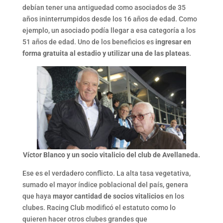
debían tener una antiguedad como asociados de 35
años ininterrumpidos desde los 16 años de edad. Como
ejemplo, un asociado podía llegar a esa categoría a los
51 años de edad. Uno de los beneficios es
ingresar en
forma gratuita al estadio y utilizar una de las plateas
.
Víctor Blanco y un socio vitalicio del club de Avellaneda.
Ese es el verdadero conflicto. La alta tasa vegetativa,
sumado el mayor índice poblacional del país, genera
que haya
mayor cantidad de socios vitalicios
en los
clubes. Racing Club modificó el estatuto como lo
quieren hacer otros clubes grandes que