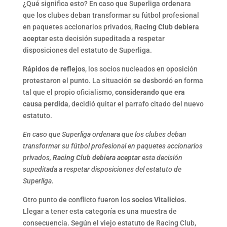
¿Qué significa esto? En caso que Superliga ordenara
que los clubes deban transformar su fútbol profesional
en paquetes accionarios privados,
Racing Club debiera
aceptar
esta decisión supeditada a respetar
disposiciones del estatuto de Superliga.
Rápidos de reflejos
, los socios nucleados en oposición
protestaron el punto. La situación se desbordó en forma
tal que el propio oficialismo,
considerando que era
causa perdida
, decidió quitar el parrafo citado del nuevo
estatuto.
En caso que Superliga ordenara que los clubes deban
transformar su fútbol profesional en paquetes accionarios
privados,
Racing Club debiera aceptar
esta decisión
supeditada a respetar disposiciones del estatuto de
Superliga.
Otro punto de conflicto fueron los
socios Vitalicios
.
Llegar a tener esta categoría es una muestra de
consecuencia. Según el viejo estatuto de Racing Club,