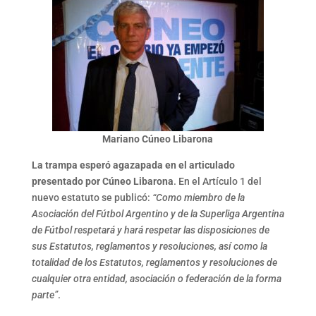
Mariano Cúneo Libarona
La trampa esperó agazapada en el articulado
presentado por Cúneo Libarona
. En el Artículo 1 del
nuevo estatuto se publicó:
“Como miembro de la
Asociación del Fútbol Argentino y de la Superliga Argentina
de Fútbol respetará y hará respetar las disposiciones de
sus Estatutos, reglamentos y resoluciones, así como la
totalidad de los Estatutos, reglamentos y resoluciones de
cualquier otra entidad, asociación o federación de la forma
parte”
.