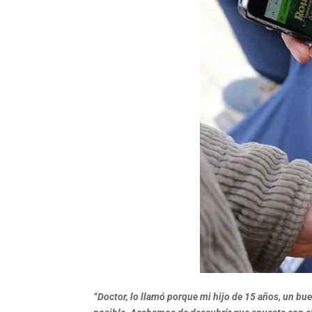
“Doctor, lo llamó porque mi hijo de 15 años, un b