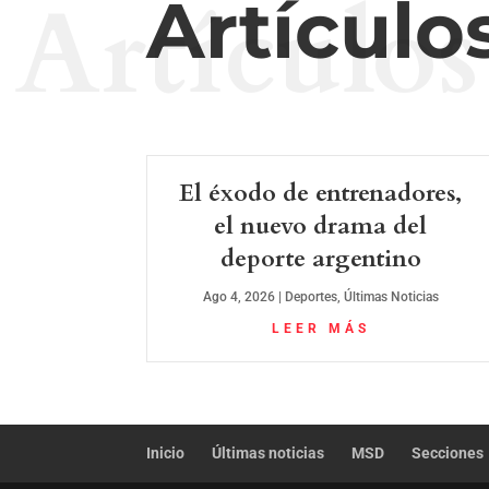
Artículos
Artículo
El éxodo de entrenadores,
el nuevo drama del
deporte argentino
Ago 4, 2026
|
Deportes
,
Últimas Noticias
LEER MÁS
Inicio
Últimas noticias
MSD
Secciones