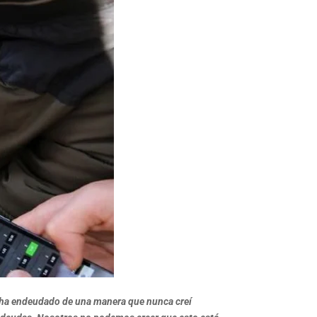
s ha endeudado de una manera que nunca creí