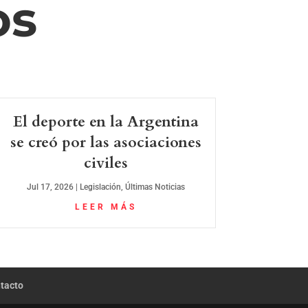
os
El deporte en la Argentina
se creó por las asociaciones
civiles
Jul 17, 2026
|
Legislación
,
Últimas Noticias
LEER MÁS
tacto