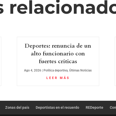
s relacionad
Deportes: renuncia de un
alto funcionario con
fuertes críticas
Ago 4, 2026
|
Política deportiva
,
Últimas Noticias
LEER MÁS
Zonas del país
Deportistas en el recuerdo
REDeporte
Con