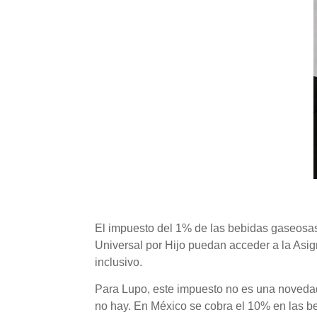
El impuesto del 1% de las bebidas gaseosas 
Universal por Hijo puedan acceder a la Asig
inclusivo.
Para Lupo, este impuesto no es una novedad
no hay. En México se cobra el 10% en las b