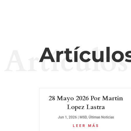
Artículos
Artículo
28 Mayo 2026 Por Martin
Lopez Lastra
Jun 1, 2026
|
MSD
,
Últimas Noticias
LEER MÁS