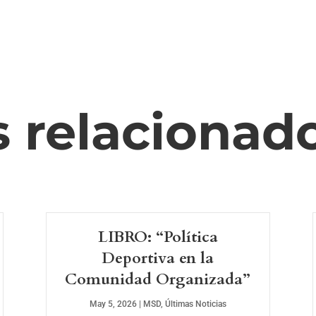
s relacionad
LIBRO: “Política
Deportiva en la
Comunidad Organizada”
May 5, 2026
|
MSD
,
Últimas Noticias