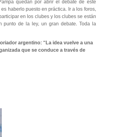
 Pampa quedan por abrir el debate de este
es haberlo puesto en práctica. Ir a los foros,
articipar en los clubes y los clubes se están
 punto de la ley, un gran debate. Toda la
storiador argentino: “La idea vuelve a una
organizada que se conduce a través de