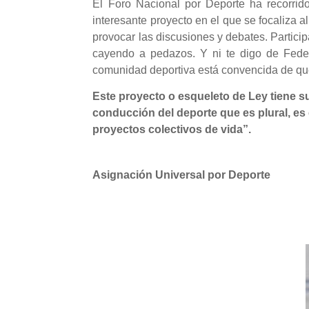
El Foro Nacional por Deporte ha recorrid
interesante proyecto en el que se focaliza al
provocar las discusiones y debates. Particip
cayendo a pedazos. Y ni te digo de Feder
comunidad deportiva está convencida de qu
Este proyecto o esqueleto de Ley tiene sus
conducción del deporte que es plural, es
proyectos colectivos de vida”.
Asignación Universal por Deporte