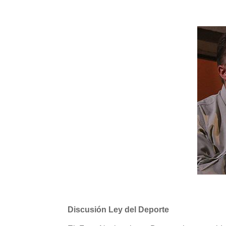
Discusión Ley del Deporte