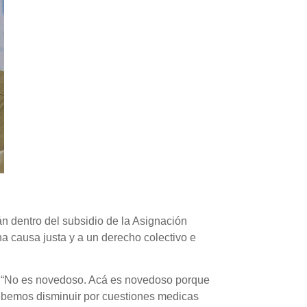
n dentro del subsidio de la Asignación
a causa justa y a un derecho colectivo e
s: “No es novedoso. Acá es novedoso porque
ebemos disminuir por cuestiones medicas