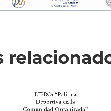
s relacionad
LIBRO: “Política
Deportiva en la
Comunidad Organizada”