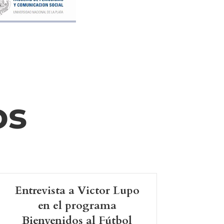
os
Entrevista a Victor Lupo
en el programa
Bienvenidos al Fútbol