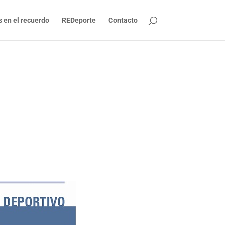
s en el recuerdo
REDeporte
Contacto