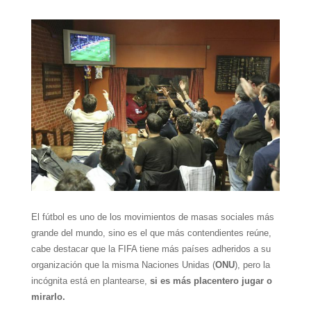
El fútbol es uno de los movimientos de masas sociales más
grande del mundo, sino es el que más contendientes reúne,
cabe destacar que la FIFA tiene más países adheridos a su
organización que la misma Naciones Unidas (
ONU
), pero la
incógnita está en plantearse,
si es más placentero jugar o
mirarlo.