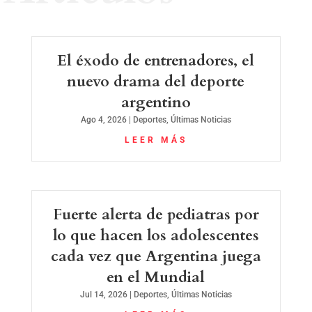
El éxodo de entrenadores, el
nuevo drama del deporte
argentino
Ago 4, 2026
|
Deportes
,
Últimas Noticias
LEER MÁS
Fuerte alerta de pediatras por
lo que hacen los adolescentes
cada vez que Argentina juega
en el Mundial
Jul 14, 2026
|
Deportes
,
Últimas Noticias