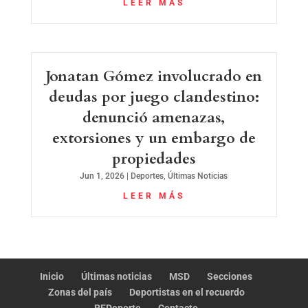
LEER MÁS
Jonatan Gómez involucrado en
deudas por juego clandestino:
denunció amenazas,
extorsiones y un embargo de
propiedades
Jun 1, 2026
|
Deportes
,
Últimas Noticias
LEER MÁS
Inicio
Últimas noticias
MSD
Secciones
Zonas del país
Deportistas en el recuerdo