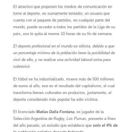
El atractivo que proponen los medios de comunicación en
torno al deporte, es sumamente tentador, un usuario que
cuenta con el paquete de partidos, en cualquier parte del
mundo, puede acceder a todos los partidos de la Liga de su
país, eso le quita al menos 10 horas de su fin de semana.
El deporte profesional en el mundo es elitista, debido a que
un porcentaje mínimo de la población tiene la posibilidad de
vivir de ello, y no realizar una actividad laboral extra para
sobrevivir.
El fútbol se ha industrializado, mueve más de 500 millones
de euros al año, ese es el resultado del capitalismo, el cual
transforma bienes culturales en productos, justamente, el
deporte considerado más popular ha sido víctima.
El licenciado
Matías Dalla Fontana
, ex jugador de la
Selección Argentina de Rugby,
Los Pumas,
presento a fines
del año pasado, un estudio que establece que
solo el 4% de