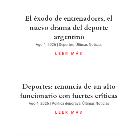
El éxodo de entrenadores, el
nuevo drama del deporte
argentino
Ago 4, 2026
|
Deportes
,
Últimas Noticias
LEER MÁS
Deportes: renuncia de un alto
funcionario con fuertes críticas
Ago 4, 2026
|
Política deportiva
,
Últimas Noticias
LEER MÁS