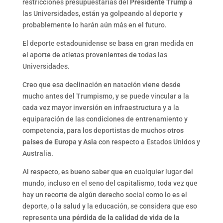
restricciones presupuestarias del
Presidente Trump
a
las Universidades, están ya golpeando al deporte y
probablemente lo harán aún más en el futuro.
El deporte estadounidense se basa en gran medida en
el aporte de atletas provenientes de todas las
Universidades.
Creo que esa declinación en natación viene desde
mucho antes del Trumpismo, y se puede vincular a la
cada vez mayor inversión en infraestructura y a la
equiparación de las condiciones de entrenamiento y
competencia, para los deportistas de muchos
otros
países de Europa y Asia
con respecto a Estados Unidos y
Australia.
Al respecto, es bueno saber que en cualquier lugar del
mundo, incluso en el seno del capitalismo, toda vez que
hay un recorte de algún derecho social como lo es el
deporte, o la salud y la educación, se considera que eso
representa
una pérdida de la calidad de vida de la