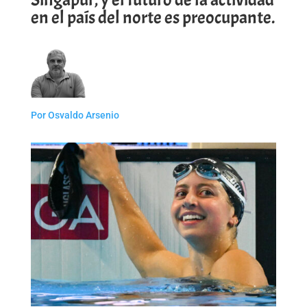
en el país del norte es preocupante.
Por Osvaldo Arsenio