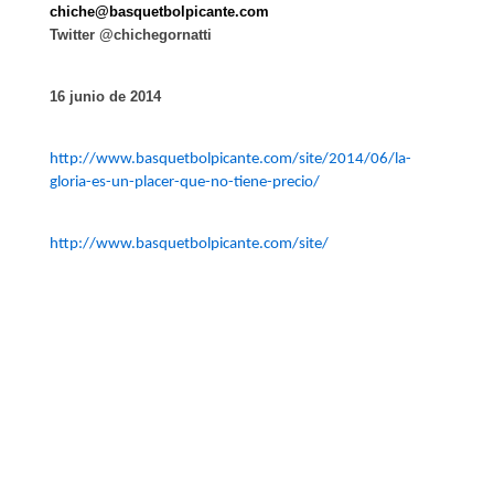
chiche@basquetbolpicante.com
Twitter @chichegornatti
16 junio de 2014
http://www.basquetbolpicante.com/site/2014/06/la-
gloria-es-un-placer-que-no-tiene-precio/
http://www.basquetbolpicante.com/site/