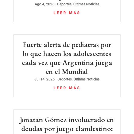
Ago 4, 2026
|
Deportes
,
Últimas Noticias
LEER MÁS
Fuerte alerta de pediatras por
lo que hacen los adolescentes
cada vez que Argentina juega
en el Mundial
Jul 14, 2026
|
Deportes
,
Últimas Noticias
LEER MÁS
Jonatan Gómez involucrado en
deudas por juego clandestino: