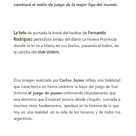
cambiará el estilo de juego de la mejor liga del mundo.
La foto
de portada la tomé del twitter de
Fernando
Rodríguez
periodista amigo del diario La Nueva Provincia
donde se lo ve a Manu en sus inicios, pasando el balón, en
la cancha del
club Liniers.
Esa imagen realizada por
Carlos Jones
refleja una habilidad
que caracteriza en forma unánime la base del juego de San
Antonio,
el juego de pases
confirmando rotundamente que
esa destreza que Emanuel poseía desde chiquito, sumada a
muchos otros fundamentos, quedará en la historia de lo que
hoy es una realidad en la vida de los texanos y de todos los
argentinos.