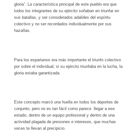
gloria”. La característica principal de este pueblo era que
todos los integrantes de su ejército soñaban en triunfar en
sus batallas, y ser considerados adalides del espíritu
colectivo y no ser recordados individualmente por sus
hazañas.
Para los espartanos era más importante el triunfo colectivo
por sobre el individual; si su ejército triunfaba en la lucha, la
gloria estaba garantizada.
Este concepto marcó una huella en todos los deportes de
conjunto, pero no es tan fácil como parece llegar a ese
estado, dentro de un equipo profesional y dentro de una
actividad plagada de presiones e intereses, que muchas
veces te llevan al precipicio.