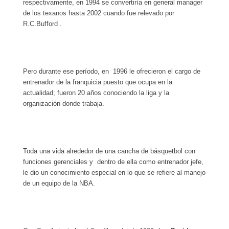
respectivamente, en 1994 se convertiría en general manager
de los texanos hasta 2002 cuando fue relevado por
R.C.Bufford .
Pero durante ese período, en 1996 le ofrecieron el cargo de
entrenador de la franquicia puesto que ocupa en la
actualidad; fueron 20 años conociendo la liga y la
organización donde trabaja.
Toda una vida alrededor de una cancha de básquetbol con
funciones gerenciales y dentro de ella como entrenador jefe,
le dio un conocimiento especial en lo que se refiere al manejo
de un equipo de la NBA.