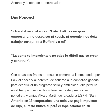
Antonio y la obra de su entrenador:
Dijo Popovich:
Sobre el dueño del equipo:
“Peter Folk, es un gran
empresario, no desea ser ni coach, ni gerente, nos deja
trabajar tranquilos a Bufford y a mí”
“La gente es impaciente y no sabe lo difícil que es crear
y construir”.
Con estas dos frases se resume primero, la libertad dada por
Folk al coach y al gerente, de acuerdo a la confianza ganada,
para desarrollar un programa serio y ambicioso, que perdura
en el tiempo. (Según datos televisivos del prestigioso
periodista y amigo Alvaro Martín de la cadena ESPN; “
San
Antonio en 15 temporadas, una sola vez pagó impuesto
de lujo, el resto nunca superó el tope salarial en su