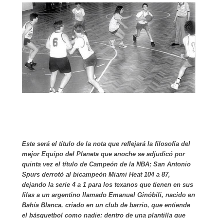
Este será el título de la nota que reflejará la filosofía del
mejor Equipo del Planeta que anoche se adjudicó por
quinta vez el título de Campeón de la NBA; San Antonio
Spurs derrotó al bicampeón Miami Heat 104 a 87,
dejando la serie 4 a 1 para los texanos que tienen en sus
filas a un argentino llamado Emanuel Ginóbili, nacido en
Bahía Blanca, criado en un club de barrio, que entiende
el básquetbol como nadie; dentro de una plantilla que