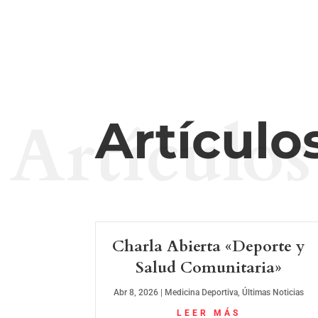
Artículos
Artículo
Charla Abierta «Deporte y
Salud Comunitaria»
Abr 8, 2026
|
Medicina Deportiva
,
Últimas Noticias
LEER MÁS