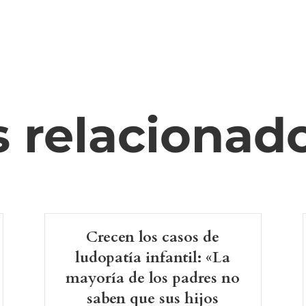
s relacionad
Crecen los casos de
ludopatía infantil: «La
mayoría de los padres no
saben que sus hijos