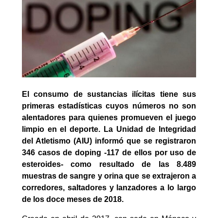
El consumo de sustancias ilícitas tiene sus
primeras estadísticas cuyos números no son
alentadores para quienes promueven el juego
limpio en el deporte. La Unidad de Integridad
del Atletismo (AIU) informó que se registraron
346 casos de doping -117 de ellos por uso de
esteroides- como resultado de las 8.489
muestras de sangre y orina que se extrajeron a
corredores, saltadores y lanzadores a lo largo
de los doce meses de 2018.