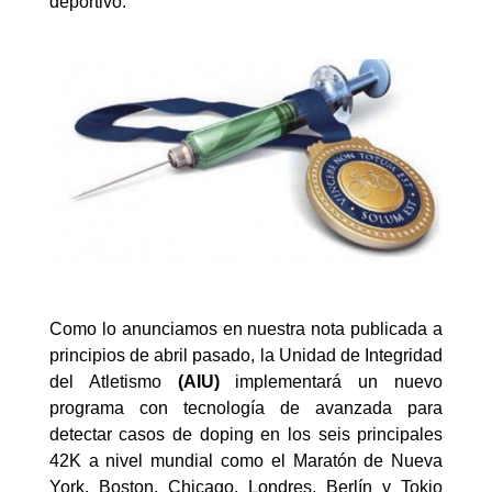
deportivo.
Como lo anunciamos en nuestra nota publicada a
principios de abril pasado, la Unidad de Integridad
del Atletismo
(AIU)
implementará un nuevo
programa con tecnología de avanzada para
detectar casos de doping en los seis principales
42K a nivel mundial como el Maratón de Nueva
York, Boston, Chicago, Londres, Berlín y Tokio