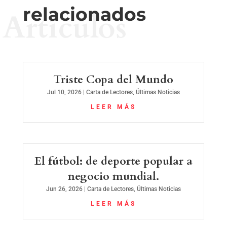
relacionados
Artículos
Triste Copa del Mundo
Jul 10, 2026
|
Carta de Lectores
,
Últimas Noticias
LEER MÁS
El fútbol: de deporte popular a
negocio mundial.
Jun 26, 2026
|
Carta de Lectores
,
Últimas Noticias
LEER MÁS