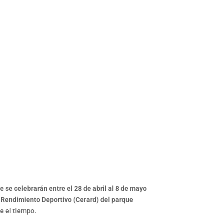
 se celebrarán entre el 28 de abril al 8 de mayo
 Rendimiento Deportivo (Cerard) del parque
e el tiempo.