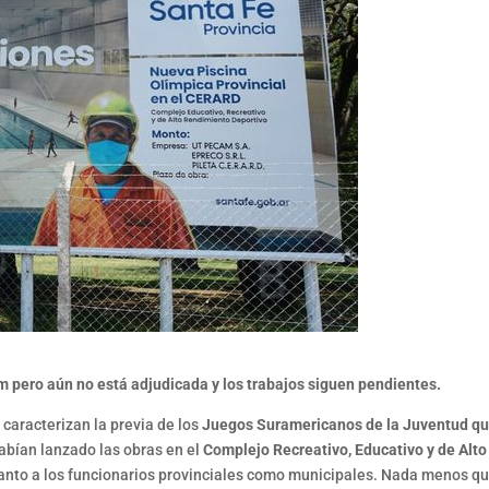
cam pero aún no está adjudicada y los trabajos siguen pendientes.
a caracterizan la previa de los
Juegos
Suramericanos de la Juventud que
abían lanzado las obras en el
Complejo Recreativo, Educativo y de Alto
anto a los funcionarios provinciales como municipales. Nada menos qu