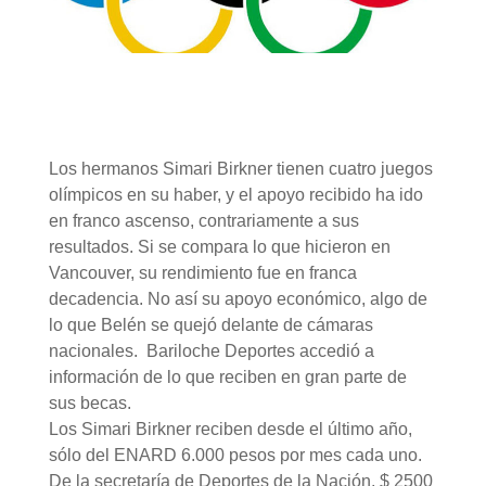
Los hermanos Simari Birkner tienen cuatro juegos
olímpicos en su haber, y el apoyo recibido ha ido
en franco ascenso, contrariamente a sus
resultados. Si se compara lo que hicieron en
Vancouver, su rendimiento fue en franca
decadencia. No así su apoyo económico, algo de
lo que Belén se quejó delante de cámaras
nacionales. Bariloche Deportes accedió a
información de lo que reciben en gran parte de
sus becas.
Los Simari Birkner reciben desde el último año,
sólo del ENARD 6.000 pesos por mes cada uno.
De la secretaría de Deportes de la Nación, $ 2500