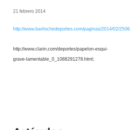
21 febrero 2014
http://www.barilochedeportes.com/paginas/2014/02/25
http://www.clarin.com/deportes/papelon-esqui-
grave-lamentable_0_1088291278.html
;