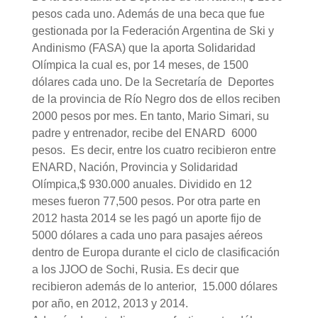
pesos cada uno. Además de una beca que fue
gestionada por la Federación Argentina de Ski y
Andinismo (FASA) que la aporta Solidaridad
Olímpica la cual es, por 14 meses, de 1500
dólares cada uno. De la Secretaría de Deportes
de la provincia de Río Negro dos de ellos reciben
2000 pesos por mes. En tanto, Mario Simari, su
padre y entrenador, recibe del ENARD 6000
pesos. Es decir, entre los cuatro recibieron entre
ENARD, Nación, Provincia y Solidaridad
Olímpica,$ 930.000 anuales. Dividido en 12
meses fueron 77,500 pesos. Por otra parte en
2012 hasta 2014 se les pagó un aporte fijo de
5000 dólares a cada uno para pasajes aéreos
dentro de Europa durante el ciclo de clasificación
a los JJOO de Sochi, Rusia. Es decir que
recibieron además de lo anterior, 15.000 dólares
por año, en 2012, 2013 y 2014.