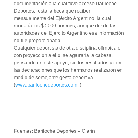
documentación a la cual tuvo acceso Bariloche
Deportes, resta la beca que reciben
mensualmente del Ejército Argentino, la cual
rondaría los $ 2000 por mes, aunque desde las
autoridades del Ejército Argentino esa información
no fue proporcionada.
Cualquier deportista de otra disciplina olímpica o
con proyección a ello, se agarraría la cabeza,
pensando en este apoyo, sin los resultados y con
las declaraciones que los hermanos realizaron en
medio de semejante gesta deportiva.
(
www.barilochedeportes.com
; )
Fuentes: Bariloche Deportes – Clarín