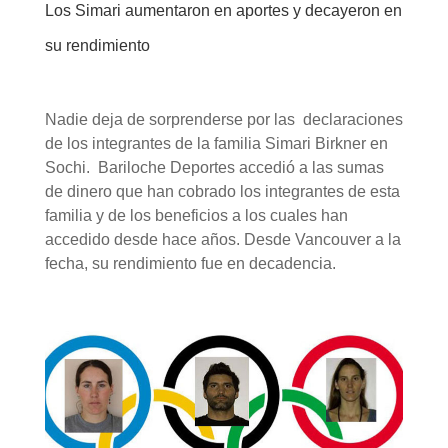
Los Simari aumentaron en aportes y decayeron en
su rendimiento
Nadie deja de sorprenderse por las declaraciones
de los integrantes de la familia Simari Birkner en
Sochi. Bariloche Deportes accedió a las sumas
de dinero que han cobrado los integrantes de esta
familia y de los beneficios a los cuales han
accedido desde hace años. Desde Vancouver a la
fecha, su rendimiento fue en decadencia.