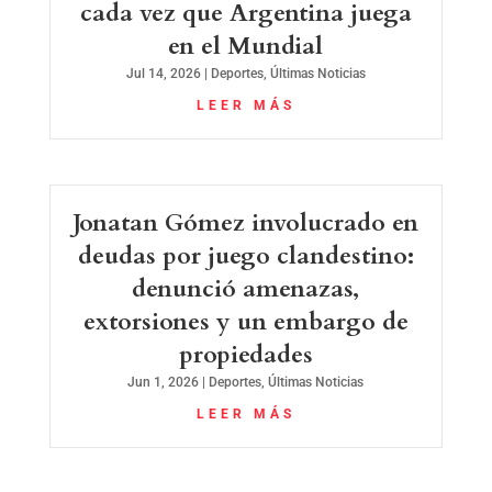
cada vez que Argentina juega
en el Mundial
Jul 14, 2026
|
Deportes
,
Últimas Noticias
LEER MÁS
Jonatan Gómez involucrado en
deudas por juego clandestino:
denunció amenazas,
extorsiones y un embargo de
propiedades
Jun 1, 2026
|
Deportes
,
Últimas Noticias
LEER MÁS