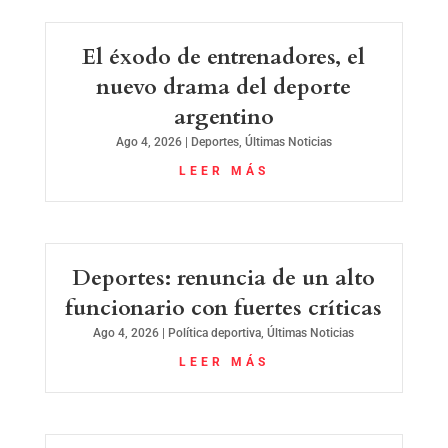
El éxodo de entrenadores, el
nuevo drama del deporte
argentino
Ago 4, 2026
|
Deportes
,
Últimas Noticias
LEER MÁS
Deportes: renuncia de un alto
funcionario con fuertes críticas
Ago 4, 2026
|
Política deportiva
,
Últimas Noticias
LEER MÁS