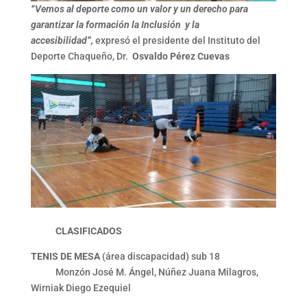
“Vemos al deporte como un valor y un derecho para
garantizar la formación la Inclusión y la
accesibilidad”,
expresó el presidente del Instituto del
Deporte Chaqueño, Dr.
Osvaldo Pérez Cuevas
CLASIFICADOS
TENIS DE MESA
(área discapacidad) sub 18
Monzón José M. Ángel, Núñez Juana Milagros,
Wirniak Diego Ezequiel